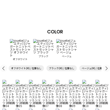
COLOR
ブラック
ベージュ
オフホワイト
オフホワイト(M) / 在庫なし
ブラック(M) / 在庫なし
ベージュ(M) / 在庫なし