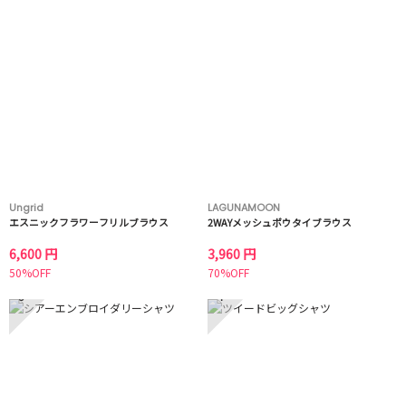
Ungrid
LAGUNAMOON
エスニックフラワーフリルブラウス
2WAYメッシュボウタイブラウス
6,600 円
3,960 円
50%OFF
70%OFF
3
4