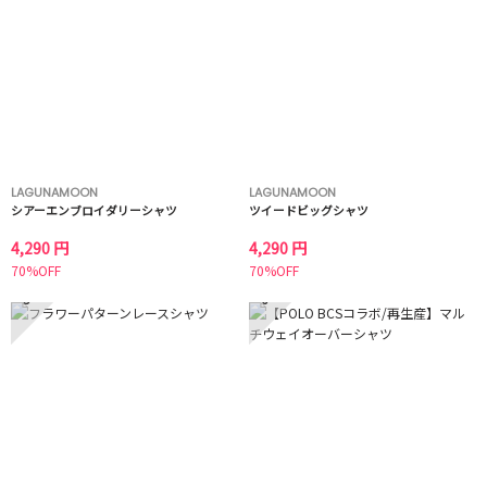
LAGUNAMOON
LAGUNAMOON
シアーエンブロイダリーシャツ
ツイードビッグシャツ
4,290 円
4,290 円
70%OFF
70%OFF
5
6