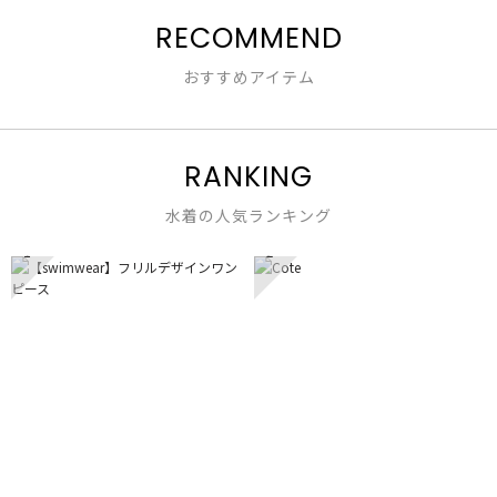
RECOMMEND
おすすめアイテム
RANKING
水着の人気ランキング
1
2