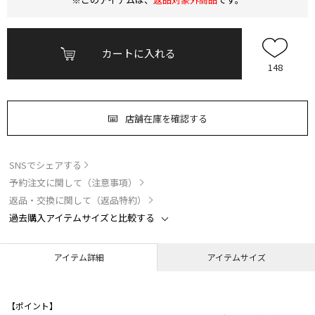
カートに入れる
148
店舗在庫を確認する
SNSでシェアする
予約注文に関して（注意事項）
返品・交換に関して（返品特約）
過去購入アイテムサイズと比較する
アイテム詳細
アイテムサイズ
【ポイント】