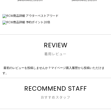
REVIEW
着用レビュー
最初のレビューを投稿しませんか？マイページ購入履歴から投稿いただけま
評
す。
価
値
な
RECOMMEND STAFF
し
おすすめスタッフ