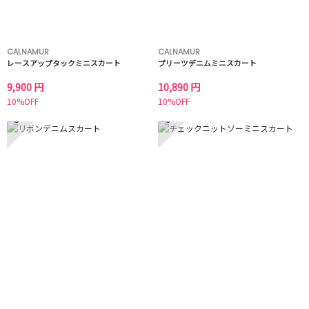
CALNAMUR
CALNAMUR
レースアップタックミニスカート
プリーツデニムミニスカート
9,900 円
10,890 円
10%OFF
10%OFF
5
6