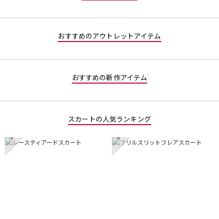
おすすめのアウトレットアイテム
おすすめの新作アイテム
スカートの人気ランキング
1
2