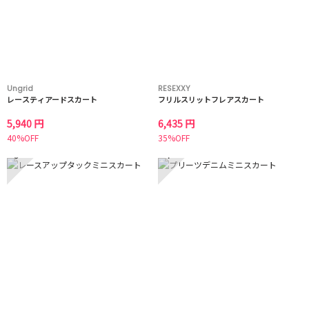
Ungrid
RESEXXY
レースティアードスカート
フリルスリットフレアスカート
5,940 円
6,435 円
40%OFF
35%OFF
3
4