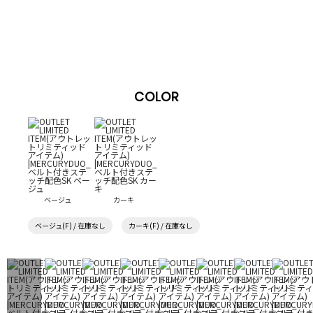
COLOR
ベージュ
カーキ
ベージュ(F) / 在庫なし
カーキ(F) / 在庫なし