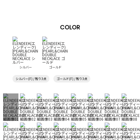
COLOR
シルバー
ゴールド
シルバー(F) / 残り3点
ゴールド(F) / 残り3点