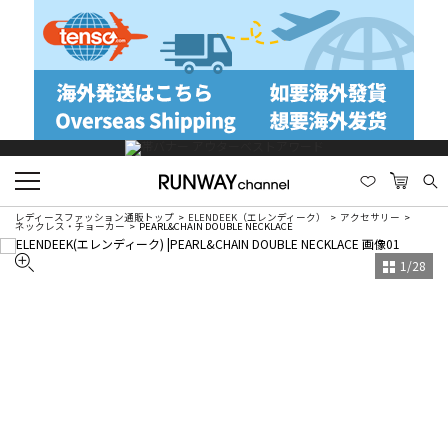
レディースファッション通販トップ
ELENDEEK（エレンディーク）
アクセサリー
ネックレス・チョーカー
PEARL&CHAIN DOUBLE NECKLACE
1
/
28