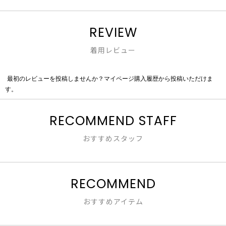
REVIEW
着用レビュー
最初のレビューを投稿しませんか？マイページ購入履歴から投稿いただけま
評
す。
価
値
な
RECOMMEND STAFF
し
おすすめスタッフ
RECOMMEND
おすすめアイテム