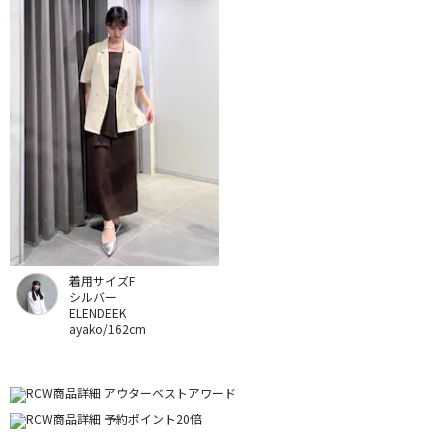
着用サイズF
シルバー
ELENDEEK
ayako/162cm