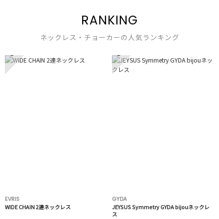
RANKING
ネックレス・チョーカーの人気ランキング
1
2
EVRIS
GYDA
WIDE CHAIN 2連ネックレス
JEYSUS Symmetry GYDA bijouネックレ
ス