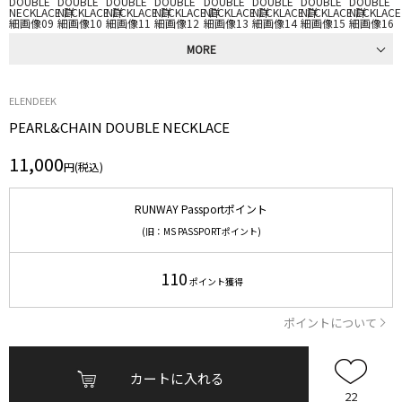
MORE
ELENDEEK
PEARL&CHAIN DOUBLE NECKLACE
11,000
円(税込)
RUNWAY Passportポイント
(旧：MS PASSPORTポイント)
110
ポイント獲得
ポイントについて
カートに入れる
22