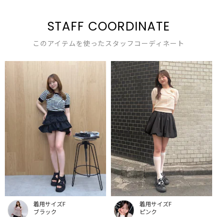
STAFF COORDINATE
このアイテムを使ったスタッフコーディネート
着用サイズF
着用サイズF
ブラック
ピンク