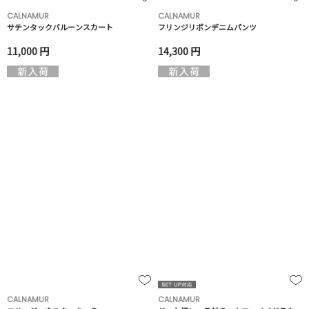
CALNAMUR
CALNAMUR
サテンタックバルーンスカート
フリンジリボンデニムパンツ
11,000 円
14,300 円
CALNAMUR
CALNAMUR