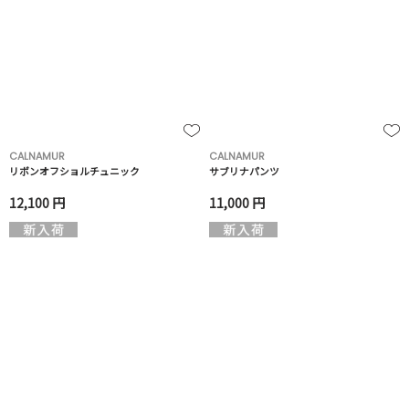
CALNAMUR
CALNAMUR
リボンオフショルチュニック
サブリナパンツ
12,100 円
11,000 円