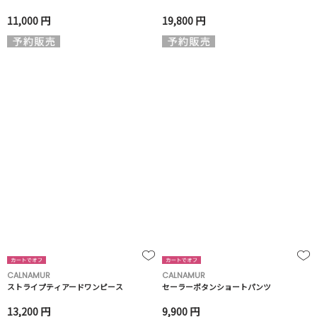
11,000 円
19,800 円
CALNAMUR
CALNAMUR
ストライプティアードワンピース
セーラーボタンショートパンツ
13,200 円
9,900 円