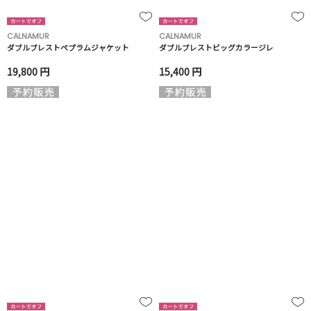
CALNAMUR
CALNAMUR
ダブルブレストペプラムジャケット
ダブルブレストビッグカラージレ
19,800 円
15,400 円