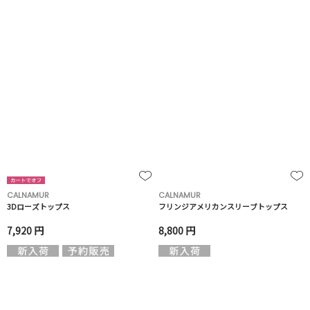
CALNAMUR
CALNAMUR
3Dローズトップス
フリンジアメリカンスリーブトップス
7,920 円
8,800 円