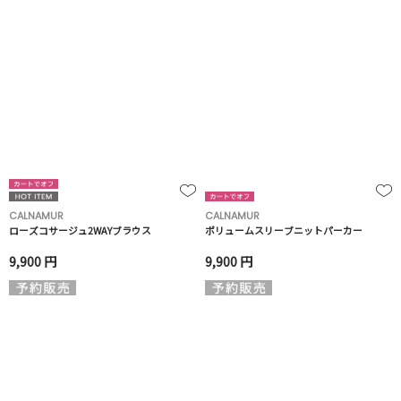
CALNAMUR
CALNAMUR
ローズコサージュ2WAYブラウス
ボリュームスリーブニットパーカー
9,900 円
9,900 円