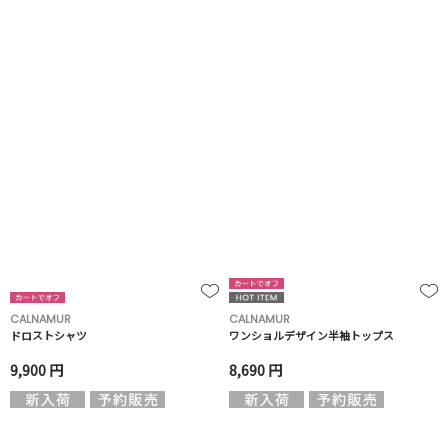
CALNAMUR
CALNAMUR
ドロストシャツ
ワンショルデザイン半袖トップス
9,900 円
8,690 円