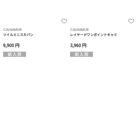
CALNAMUR
CALNAMUR
ツイルミニスカパン
レイヤードワンポイントキャミ
9,900 円
3,960 円