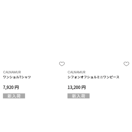
CALNAMUR
CALNAMUR
ワンショルTシャツ
シフォンオフショルミニワンピース
7,920 円
13,200 円