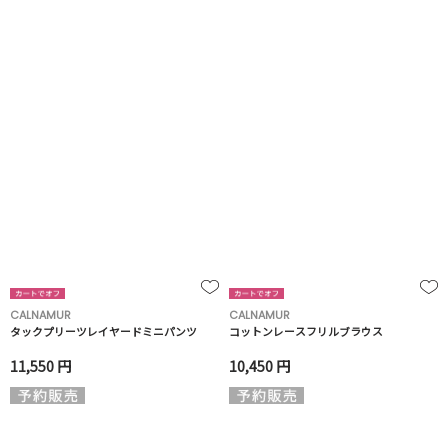
CALNAMUR
CALNAMUR
タックプリーツレイヤードミニパンツ
コットンレースフリルブラウス
11,550 円
10,450 円