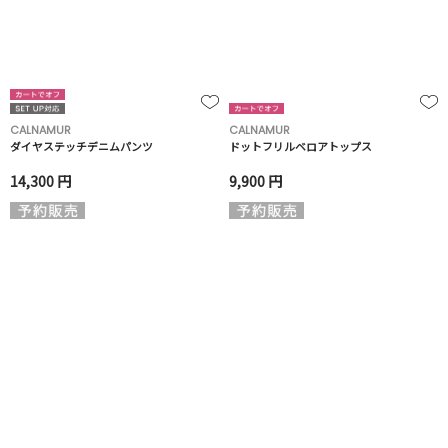
CALNAMUR
CALNAMUR
ダイヤステッチデニムパンツ
ドットフリルベロアトップス
14,300 円
9,900 円