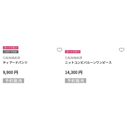
CALNAMUR
CALNAMUR
ティアードパンツ
ニットコンビバルーンワンピース
9,900 円
14,300 円