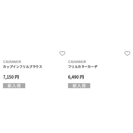
CALNAMUR
CALNAMUR
カップインフリルブラウス
フリルカラーカーデ
7,150 円
6,490 円