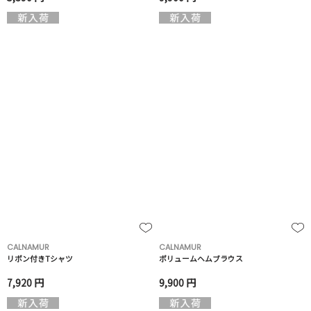
CALNAMUR
CALNAMUR
リボン付きTシャツ
ボリュームヘムブラウス
7,920 円
9,900 円