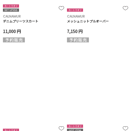
CALNAMUR
CALNAMUR
デニムプリーツスカート
メッシュニットプルオーバー
11,000 円
7,150 円