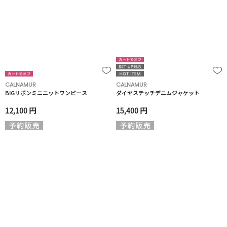
CALNAMUR
CALNAMUR
BIGリボンミニニットワンピース
ダイヤステッチデニムジャケット
12,100 円
15,400 円