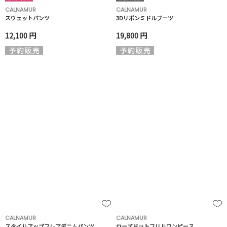
CALNAMUR
CALNAMUR
スウェットパンツ
3Dリボンミドルブーツ
12,100 円
19,800 円
CALNAMUR
CALNAMUR
スタイルアップフレアデニムパンツ
ローズドットフリルワンピース