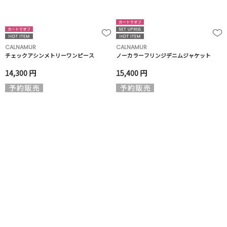
CALNAMUR
CALNAMUR
チェックアシンメトリーワンピース
ノーカラーフリンジデニムジャケット
14,300 円
15,400 円