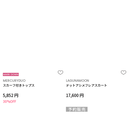
MERCURYDUO
LAGUNAMOON
スカーフ付きトップス
ドットアシメフレアスカート
5,852 円
17,600 円
30%OFF