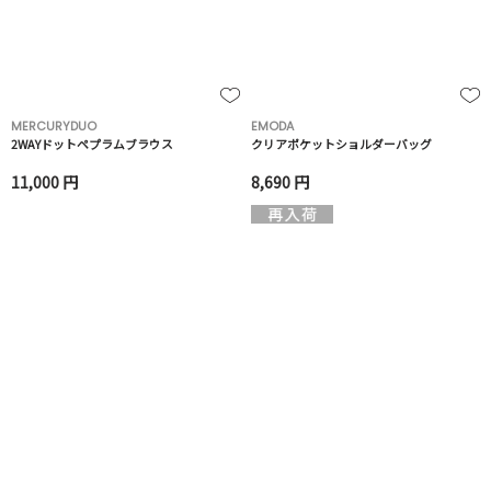
MERCURYDUO
EMODA
2WAYドットペプラムブラウス
クリアポケットショルダーバッグ
11,000 円
8,690 円