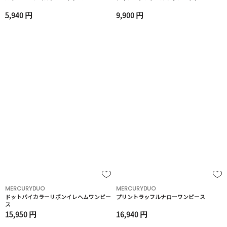
5,940 円
9,900 円
MERCURYDUO
MERCURYDUO
ドットバイカラーリボンイレヘムワンピー
プリントラッフルナローワンピース
ス
15,950 円
16,940 円