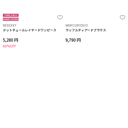
RESEXXY
MERCURYDUO
ドットチュールレイヤードワンピース
ラッフルティアードブラウス
5,280 円
9,790 円
60%OFF