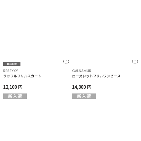
RESEXXY
CALNAMUR
ラッフルフリルスカート
ローズドットフリルワンピース
12,100 円
14,300 円