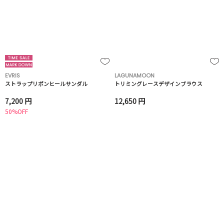
EVRIS
LAGUNAMOON
ストラップリボンヒールサンダル
トリミングレースデザインブラウス
7,200 円
12,650 円
50%OFF