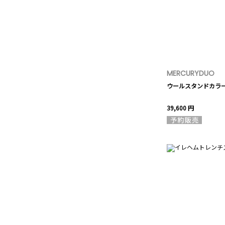
MERCURYDUO
ウールスタンドカラ
39,600 円