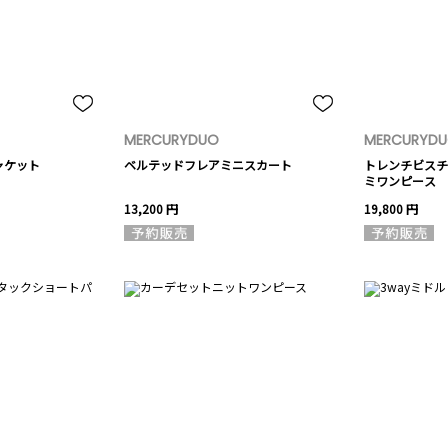
MERCURYDUO
MERCURYD
ャケット
ベルテッドフレアミニスカート
トレンチビスチ
ミワンピース
13,200 円
19,800 円