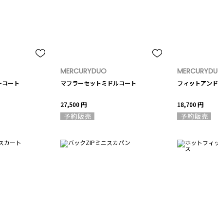
MERCURYDUO
MERCURYD
ーコート
マフラーセットミドルコート
フィットアンド
27,500 円
18,700 円