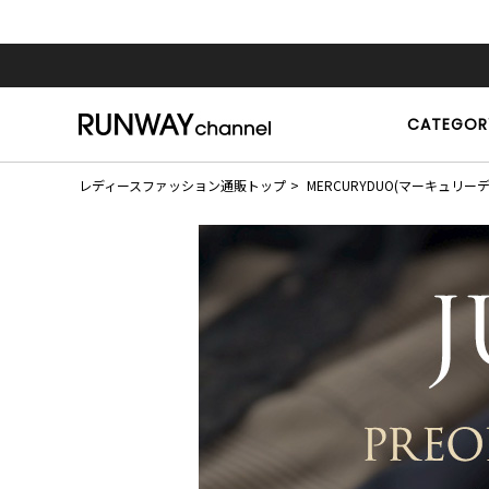
CATEGOR
レディースファッション通販トップ
MERCURYDUO(マーキュリー