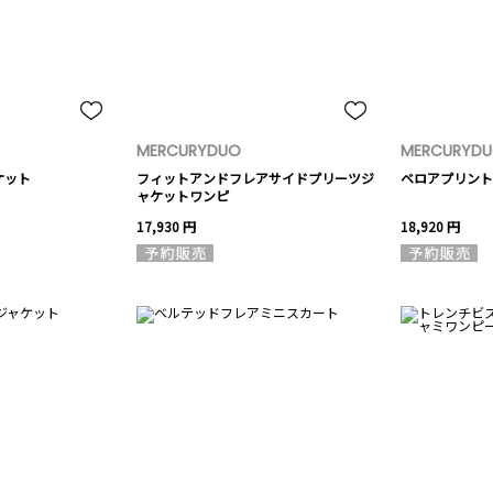
MERCURYDUO
MERCURYD
ケット
フィットアンドフレアサイドプリーツジ
ベロアプリント
ャケットワンピ
17,930 円
18,920 円