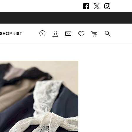
SHOP LIST