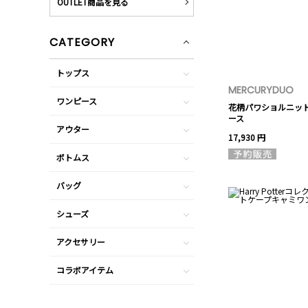
OUTLET商品を見る
CATEGORY
トップス
MERCURYDUO
ワンピース
花柄パワショルニッ
ース
アウター
17,930 円
ボトムス
バッグ
シューズ
アクセサリー
コラボアイテム