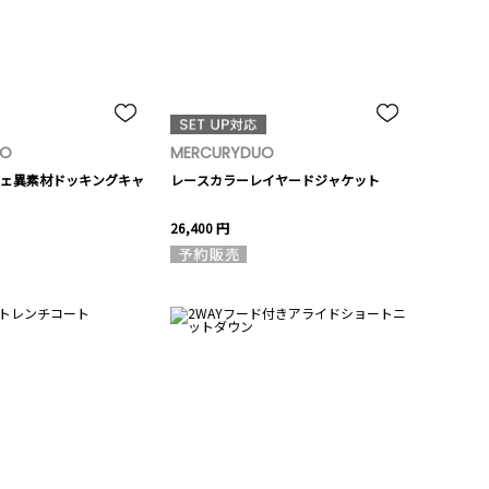
UO
MERCURYDUO
ェ異素材ドッキングキャ
レースカラーレイヤードジャケット
26,400 円