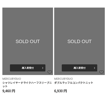
SOLD OUT
SOLD OUT
再入荷受付
再入荷受付
MERCURYDUO
MERCURYDUO
シャツレイヤードライクハーフスリーブニ
ダブルラッフルコンパクトニット
ット
9,460 円
6,930 円