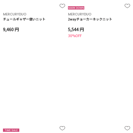
MERCURYDUO
MERCURYDUO
チュールギャザー使いニット
2wayチョーカーネックニット
9,460 円
5,544 円
30%OFF