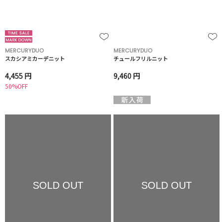
MERCURYDUO
MERCURYDUO
スカシアミカーデニット
チュールフリルニット
4,455 円
9,460 円
50%OFF
SOLD OUT
SOLD OUT