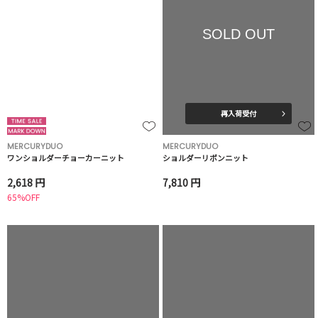
SOLD OUT
再入荷受付
MERCURYDUO
MERCURYDUO
ワンショルダーチョーカーニット
ショルダーリボンニット
2,618 円
7,810 円
65%OFF