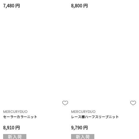
7,480 円
8,800 円
MERCURYDUO
MERCURYDUO
セーラーカラーニット
レース襟ハーフスリーブニット
8,910 円
9,790 円