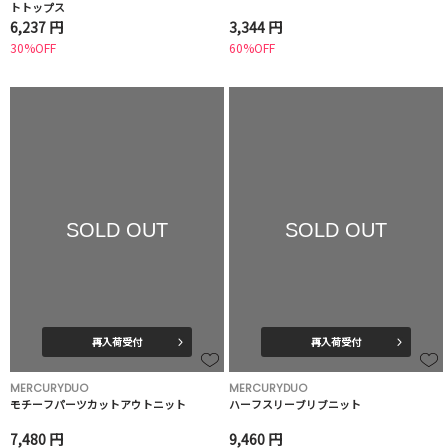
トトップス
6,237 円
3,344 円
30%OFF
60%OFF
SOLD OUT
SOLD OUT
再入荷受付
再入荷受付
MERCURYDUO
MERCURYDUO
モチーフパーツカットアウトニット
ハーフスリーブリブニット
7,480 円
9,460 円