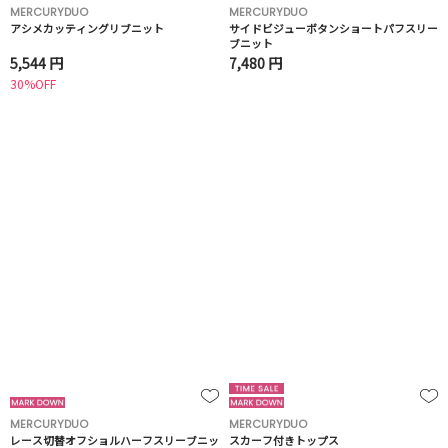
MERCURYDUO
MERCURYDUO
アシメカッティングリブニット
サイドビジューボタンショートパフスリー
ブニット
5,544 円
7,480 円
30%OFF
MERCURYDUO
MERCURYDUO
レース切替オフショルハーフスリーブニッ
スカーフ付きトップス