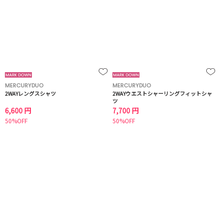
MERCURYDUO
MERCURYDUO
2WAYレングスシャツ
2WAYウエストシャーリングフィットシャ
ツ
6,600 円
7,700 円
50%OFF
50%OFF