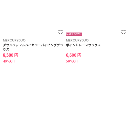
MERCURYDUO
MERCURYDUO
ダブルラッフルバイカラーパイピングブラ
ポイントレースブラウス
ウス
8,580 円
6,600 円
40%OFF
50%OFF