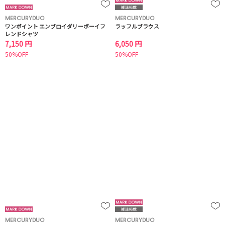
MERCURYDUO
MERCURYDUO
ワンポイント エンブロイダリーボーイフ
ラッフルブラウス
レンドシャツ
7,150 円
6,050 円
50%OFF
50%OFF
MERCURYDUO
MERCURYDUO