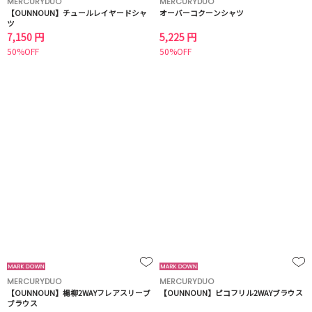
MERCURYDUO
MERCURYDUO
【OUNNOUN】チュールレイヤードシャ
オーバーコクーンシャツ
ツ
7,150 円
5,225 円
50%OFF
50%OFF
MERCURYDUO
MERCURYDUO
【OUNNOUN】楊柳2WAYフレアスリーブ
【OUNNOUN】ピコフリル2WAYブラウス
ブラウス