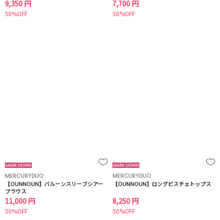
9,350 円
7,700 円
50%OFF
50%OFF
MERCURYDUO
MERCURYDUO
【OUNNOUN】バルーンスリーブシアー
【OUNNOUN】ロングビスチェトップス
ブラウス
11,000 円
8,250 円
50%OFF
50%OFF