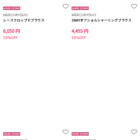
MERCURYDUO
MERCURYDUO
レースクロップドブラウス
2WAYオフショルシャーリングブラウス
6,050 円
4,455 円
50%OFF
50%OFF