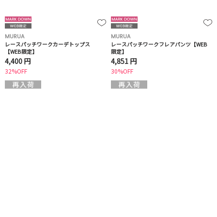
MURUA
MURUA
レースパッチワークカーデトップス
レースパッチワークフレアパンツ【WEB
【WEB限定】
限定】
4,400 円
4,851 円
32%OFF
30%OFF