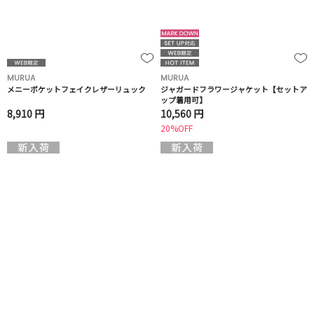
MURUA
MURUA
メニーポケットフェイクレザーリュック
ジャガードフラワージャケット【セットア
ップ着用可】
8,910 円
10,560 円
20%OFF