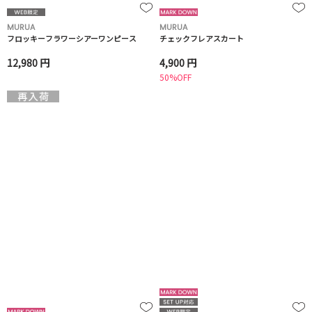
MURUA
MURUA
フロッキーフラワーシアーワンピース
チェックフレアスカート
12,980 円
4,900 円
50%OFF