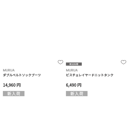
MURUA
MURUA
ダブルベルトソックブーツ
ビスチェレイヤードニットタンク
14,960 円
6,490 円