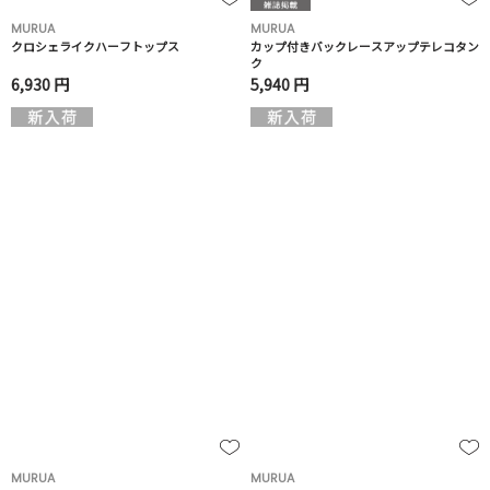
MURUA
MURUA
クロシェライクハーフトップス
カップ付きバックレースアップテレコタン
ク
6,930 円
5,940 円
MURUA
MURUA