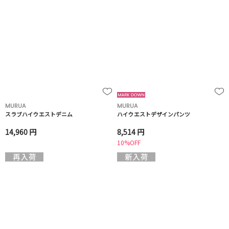
MURUA
MURUA
スラブハイウエストデニム
ハイウエストデザインパンツ
14,960 円
8,514 円
10%OFF