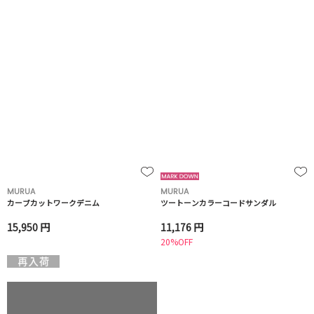
MURUA
MURUA
カーブカットワークデニム
ツートーンカラーコードサンダル
15,950 円
11,176 円
20%OFF