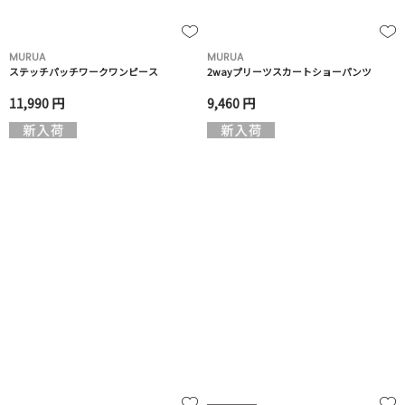
MURUA
MURUA
ステッチパッチワークワンピース
2wayプリーツスカートショーパンツ
11,990 円
9,460 円