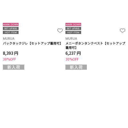
MURUA
MURUA
バックタックジレ【セットアップ着用可】
メニーボタンタンクベスト【セットアップ
着用可】
8,393 円
6,237 円
30%OFF
30%OFF