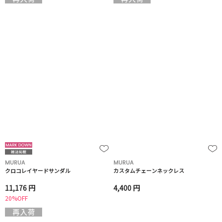
MURUA
MURUA
クロコレイヤードサンダル
カスタムチェーンネックレス
11,176 円
4,400 円
20%OFF