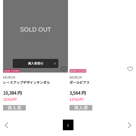
SOLD OUT
再入荷受付
MURUA
MURUA
レースアップデザインサンダル
ボールピアス
10,384 円
3,564 円
20%OFF
10%OFF
1