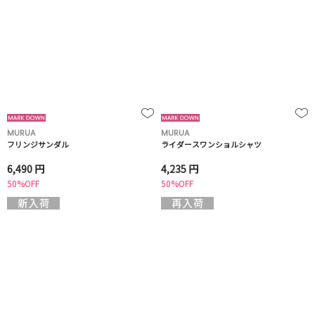
MURUA
MURUA
フリンジサンダル
ライダースワンショルシャツ
6,490 円
4,235 円
50%OFF
50%OFF