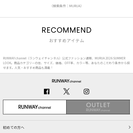
（検索条件：MURUA）
RECOMMEND
おすすめアイテム
RUNWAY channel（ランウェイチャンネル）公式ファッション通販、MURUA 2026 SUMMER
LOOK。商品カテゴリーの他、サイズ、価格、OFF率、カラー等、あなたのこだわり条件から探
せます。人気・おすすめ商品も満載！
初めての方へ