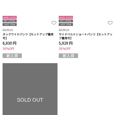
MURUA
MURUA
タックワイドパンツ【セットアップ着用
サイドベルトショートパンツ【セットアッ
可】
プ着用可】
6,930 円
5,929 円
30%OFF
30%OFF
SOLD OUT