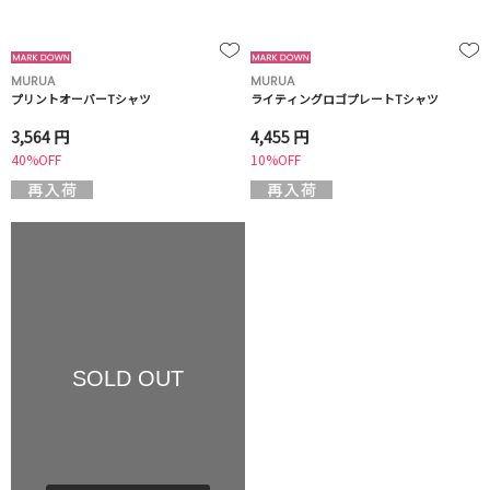
MURUA
MURUA
プリントオーバーTシャツ
ライティングロゴプレートTシャツ
3,564 円
4,455 円
40%OFF
10%OFF
SOLD OUT