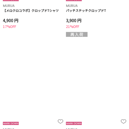
MURUA
MURUA
【メロクロコラボ】クロップドTシャツ
パッチステッチクロップドT
4,900 円
3,900 円
17%OFF
21%OFF