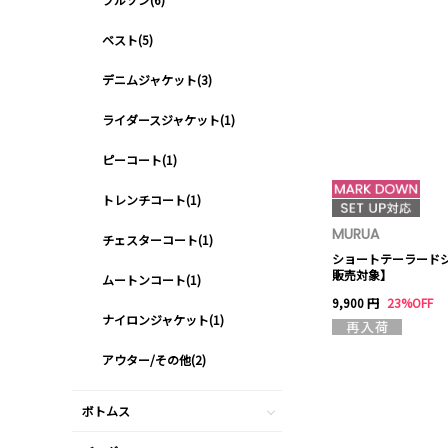
ベスト(5)
デニムジャケット(3)
ライダースジャケット(1)
ピーコート(1)
トレンチコート(1)
MURUA
チェスターコート(1)
ショートテーラード
販売対象】
ムートンコート(1)
9,900 円
23%OFF
ナイロンジャケット(1)
アウター/その他(2)
ボトムス