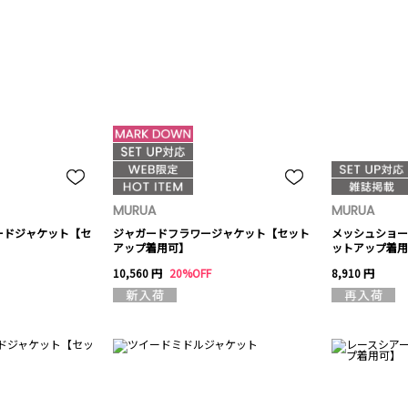
MURUA
MURUA
ードジャケット【セ
ジャガードフラワージャケット【セット
メッシュショー
アップ着用可】
ットアップ着用
10,560 円
20%OFF
8,910 円