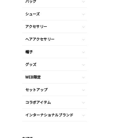
バッグ
シューズ
アクセサリー
ヘアアクセサリー
帽子
グッズ
WEB限定
セットアップ
コラボアイテム
インターナショナルブランド