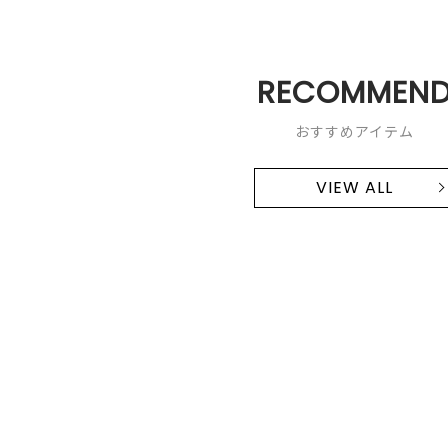
RECOMMEN
おすすめアイテム
VIEW ALL