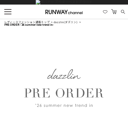
レディースファッション通販トップ
dazzlin(ダズリン)
PRE ORDER -’26 summer new trend in-