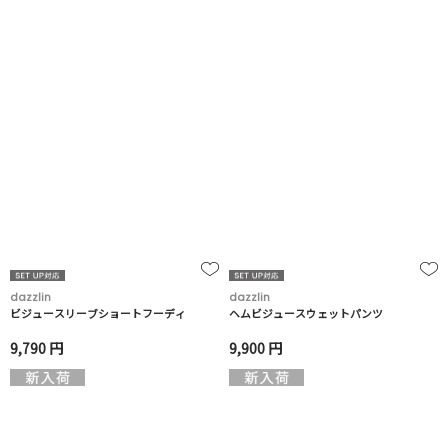
dazzlin
dazzlin
ビジュースリーブショートフーディ
ヘムビジュースウェットパンツ
9,790 円
9,900 円