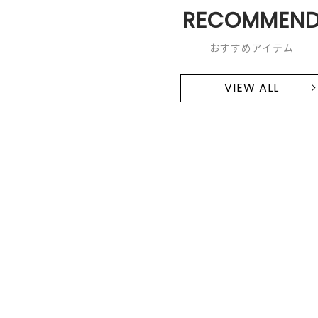
RECOMMEN
おすすめアイテム
VIEW ALL