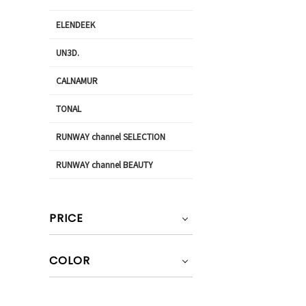
ELENDEEK
UN3D.
CALNAMUR
TONAL
RUNWAY channel SELECTION
RUNWAY channel BEAUTY
PRICE
COLOR