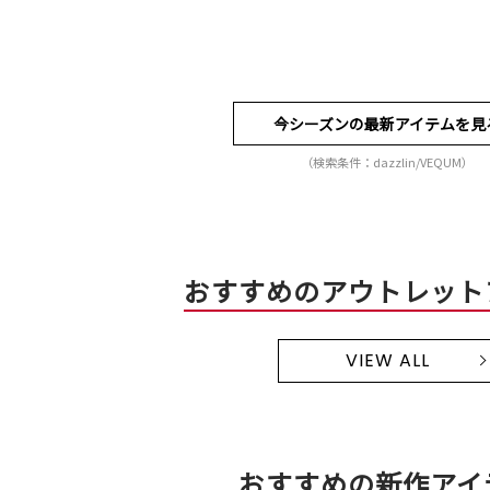
今シーズンの最新アイテムを見
（検索条件：dazzlin/VEQUM）
おすすめのアウトレット
VIEW ALL
おすすめの新作アイ