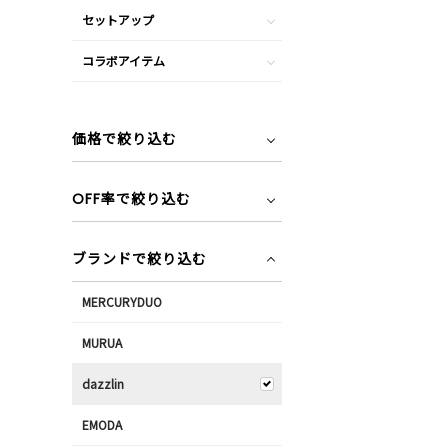
セットアップ
コラボアイテム
価格で絞り込む
OFF率で絞り込む
ブランドで絞り込む
MERCURYDUO
MURUA
dazzlin
EMODA