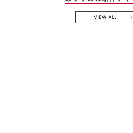
VIEW ALL