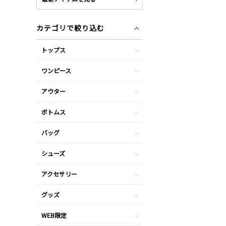
カテゴリで絞り込む
トップス
ワンピース
アウター
ボトムス
バッグ
シューズ
アクセサリー
グッズ
WEB限定