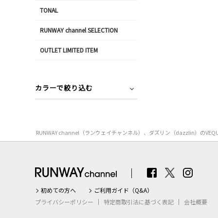
TONAL
RUNWAY channel SELECTION
OUTLET LIMITED ITEM
カラーで絞り込む
RUNWAY channel（ランウェイチャンネル）、ダズリン（dazzl
初めての方へ
ご利用ガイド（Q&A）
プライバシーポリシー
特定商取引法に基づく表記
会社概要