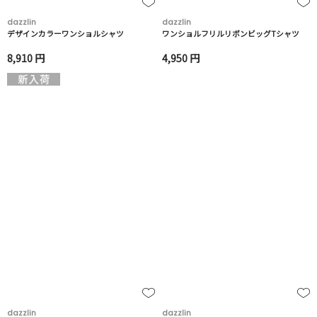
dazzlin
dazzlin
デザインカラーワンショルシャツ
ワンショルフリルリボンビッグTシャツ
8,910 円
4,950 円
dazzlin
dazzlin