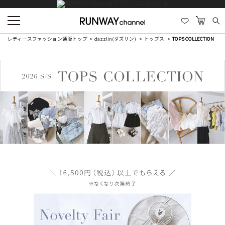
レディースファッション通販トップ
dazzlin(ダズリン)
トップス
TOPS COLLECTION