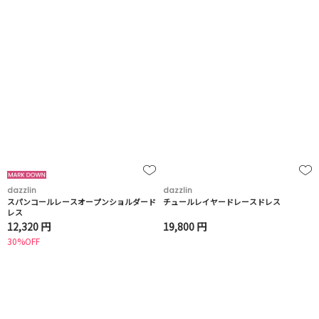
dazzlin
dazzlin
スパンコールレースオープンショルダード
チュールレイヤードレースドレス
レス
12,320 円
19,800 円
30%OFF