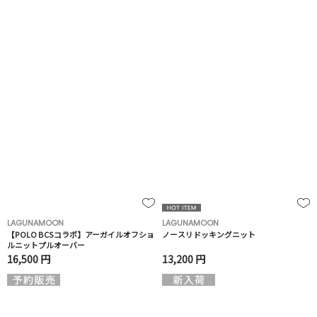
LAGUNAMOON
LAGUNAMOON
【POLO BCSコラボ】アーガイルオフショ
ノースリドッキングニット
ルニットプルオーバー
16,500 円
13,200 円