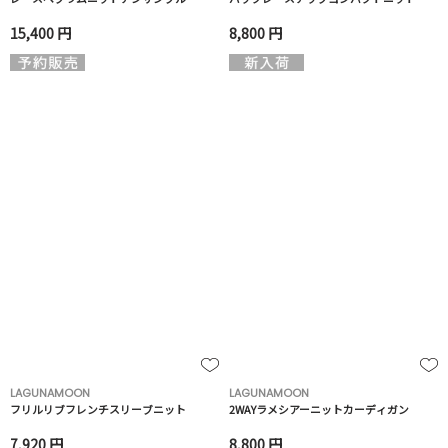
15,400 円
8,800 円
LAGUNAMOON
LAGUNAMOON
フリルリブフレンチスリーブニット
2WAYラメシアーニットカーディガン
7,920 円
8,800 円