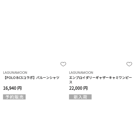
LAGUNAMOON
LAGUNAMOON
【POLO BCSコラボ】バルーンシャツ
エンブロイダリーギャザーキャミワンピー
ス
16,940 円
22,000 円