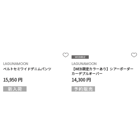
LAGUNAMOON
LAGUNAMOON
ベルトセミワイドデニムパンツ
【WEB限定カラーあり】シアーボーダー
カーデプルオーバー
15,950 円
14,300 円