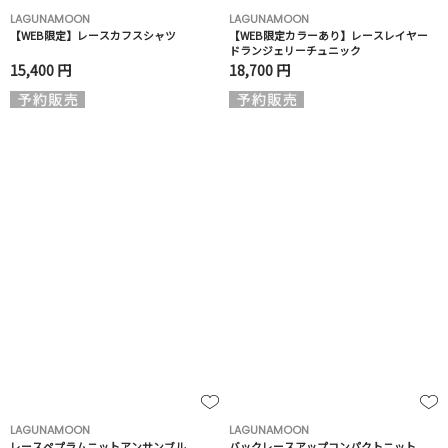
LAGUNAMOON
LAGUNAMOON
【WEB限定】レースカフスシャツ
【WEB限定カラーあり】レースレイヤー
ドランジェリーチュニック
15,400 円
18,700 円
LAGUNAMOON
LAGUNAMOON
レースペプラムニットアンサンブル
バックレースアップコンパクトニット