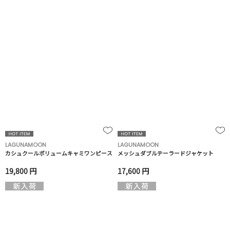
LAGUNAMOON
LAGUNAMOON
カシュクールボリュームキャミワンピース
メッシュダブルテーラードジャケット
19,800 円
17,600 円