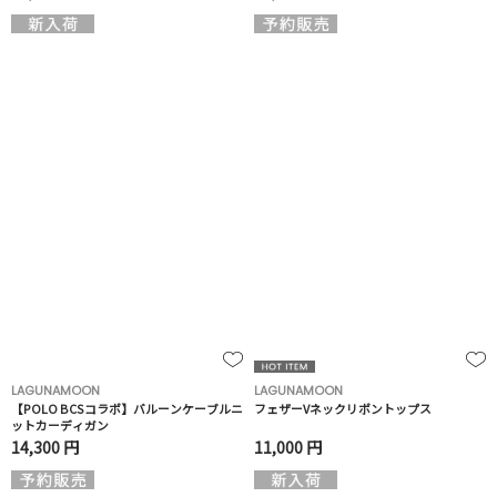
LAGUNAMOON
LAGUNAMOON
【POLO BCSコラボ】バルーンケーブルニ
フェザーVネックリボントップス
ットカーディガン
14,300 円
11,000 円