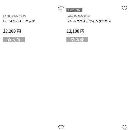
LAGUNAMOON
LAGUNAMOON
レースヘムチュニック
フリルクロスデザインブラウス
13,200 円
12,100 円