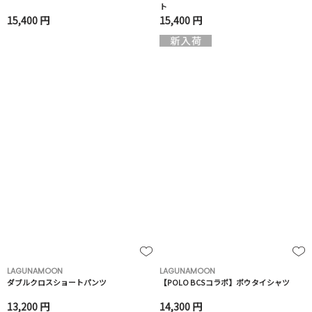
ト
15,400 円
15,400 円
LAGUNAMOON
LAGUNAMOON
ダブルクロスショートパンツ
【POLO BCSコラボ】ボウタイシャツ
13,200 円
14,300 円