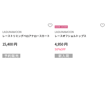
LAGUNAMOON
LAGUNAMOON
レーストリミングベロアナロースカート
レースオフショルトップス
15,400 円
4,950 円
50%OFF