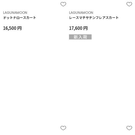
LAGUNAMOON
LAGUNAMOON
ドットナロースカート
レースマチサテンフレアスカート
16,500 円
17,600 円