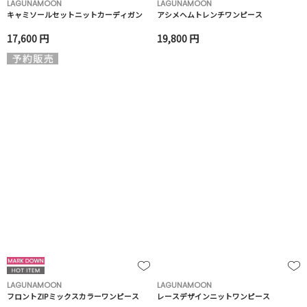
LAGUNAMOON
LAGUNAMOON
キャミソールセットニットカーディガン
アシメヘムトレンチワンピース
17,600 円
19,800 円
LAGUNAMOON
LAGUNAMOON
フロントZIPミックスカラーワンピース
レースデザインニットワンピース