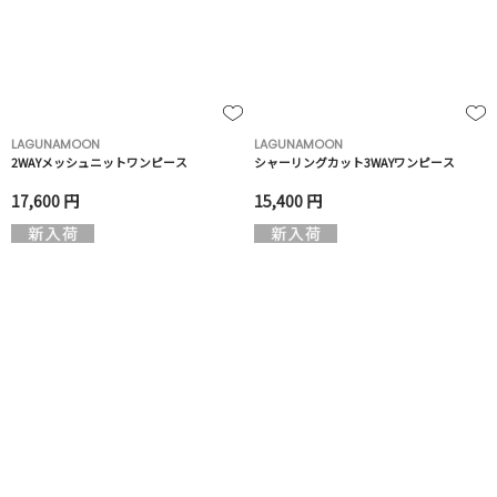
LAGUNAMOON
LAGUNAMOON
2WAYメッシュニットワンピース
シャーリングカット3WAYワンピース
17,600 円
15,400 円