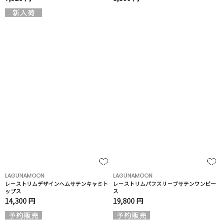
LAGUNAMOON
LAGUNAMOON
レーストリムデザインヘムサテンキャミト
レーストリムパフスリーブサテンワンピー
ップス
ス
14,300 円
19,800 円