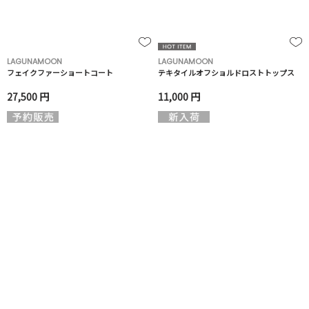
LAGUNAMOON
LAGUNAMOON
フェイクファーショートコート
テキタイルオフショルドロストトップス
27,500 円
11,000 円