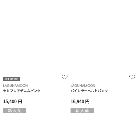
LAGUNAMOON
LAGUNAMOON
セミフレアデニムパンツ
バイカラーベルトパンツ
15,400 円
16,940 円