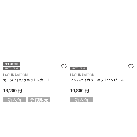
LAGUNAMOON
LAGUNAMOON
マーメイドリブニットスカート
フリルバイカラーニットワンピース
13,200 円
19,800 円