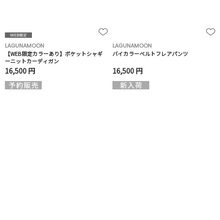
LAGUNAMOON
LAGUNAMOON
【WEB限定カラーあり】ポケットシャギ
バイカラーベルトフレアパンツ
ーニットカーディガン
16,500 円
16,500 円