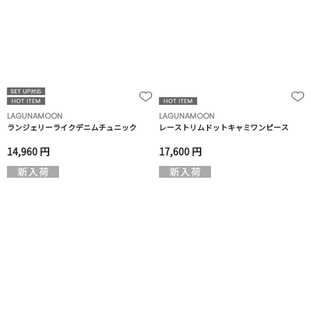
LAGUNAMOON
LAGUNAMOON
ランジェリーライクデニムチュニック
レーストリムドットキャミワンピース
14,960 円
17,600 円