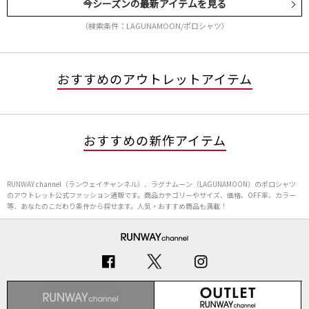
今シーズンの最新アイテムを見る
（検索条件：LAGUNAMOON/ポロシャツ）
おすすめのアウトレットアイテム
おすすめの新作アイテム
RUNWAY channel（ランウェイチャンネル）、ラグナムーン（LAGUNAMOON）のポロシャツ
のアウトレット公式ファッション通販です。商品カテゴリーやサイズ、価格、OFF率、カラー
等、あなたのこだわり条件から探せます。人気・おすすめ商品も満載！