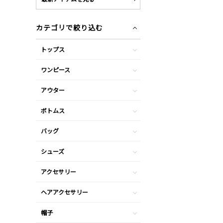
カテゴリで絞り込む
トップス
ワンピース
アウター
ボトムス
バッグ
シューズ
アクセサリー
ヘアアクセサリー
帽子