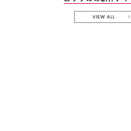
VIEW ALL