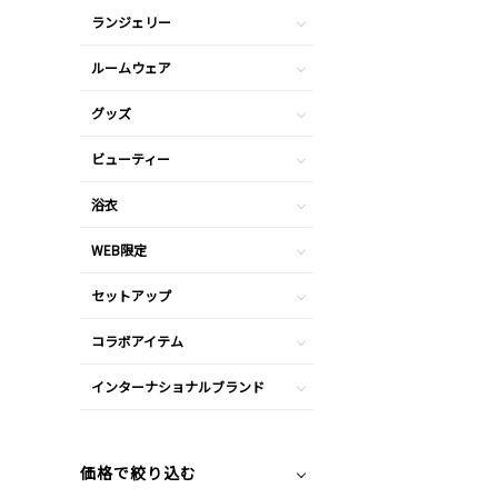
ランジェリー
ルームウェア
グッズ
ビューティー
浴衣
WEB限定
セットアップ
コラボアイテム
インターナショナルブランド
価格で絞り込む