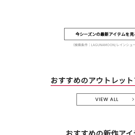
今シーズンの最新アイテムを見
（検索条件：LAGUNAMOON/レインシュ
おすすめのアウトレット
VIEW ALL
おすすめの新作アイ