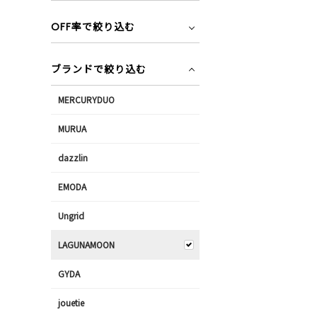
OFF率で絞り込む
ブランドで絞り込む
MERCURYDUO
MURUA
dazzlin
EMODA
Ungrid
LAGUNAMOON
GYDA
jouetie