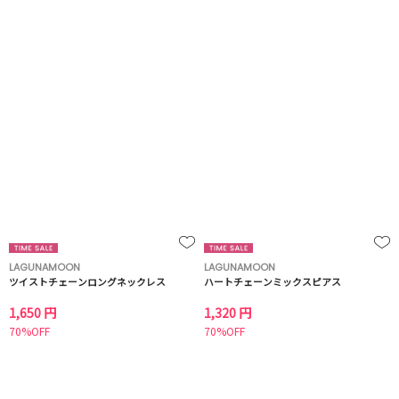
LAGUNAMOON
LAGUNAMOON
ツイストチェーンロングネックレス
ハートチェーンミックスピアス
1,650 円
1,320 円
70%OFF
70%OFF