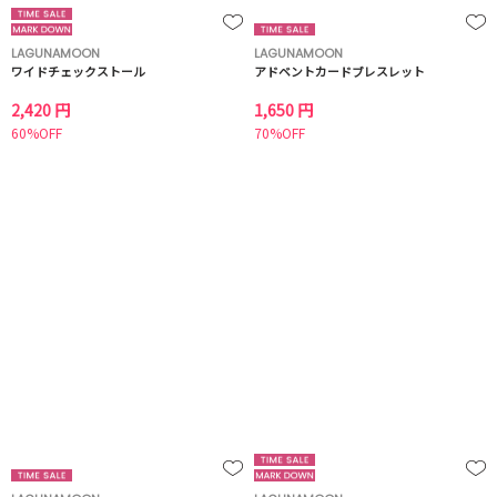
LAGUNAMOON
LAGUNAMOON
ワイドチェックストール
アドベントカードブレスレット
2,420 円
1,650 円
60%OFF
70%OFF