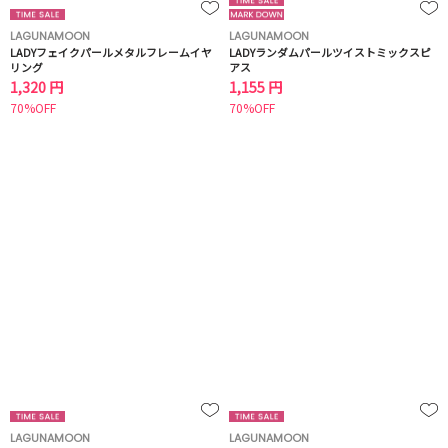
LAGUNAMOON
LAGUNAMOON
LADYフェイクパールメタルフレームイヤ
LADYランダムパールツイストミックスピ
リング
アス
1,320 円
1,155 円
70%OFF
70%OFF
LAGUNAMOON
LAGUNAMOON