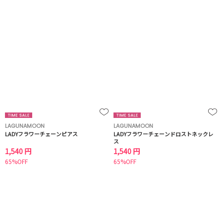
LAGUNAMOON
LAGUNAMOON
LADYフラワーチェーンピアス
LADYフラワーチェーンドロストネックレ
ス
1,540 円
1,540 円
65%OFF
65%OFF