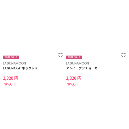
LAGUNAMOON
LAGUNAMOON
LAGUNA CATネックレス
アンイーブンチョーカー
1,320 円
1,320 円
70%OFF
70%OFF