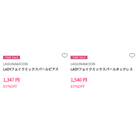
LAGUNAMOON
LAGUNAMOON
LADYフェイクミックスパールピアス
LADYフェイクミックスパールネックレス
1,347 円
1,540 円
65%OFF
65%OFF