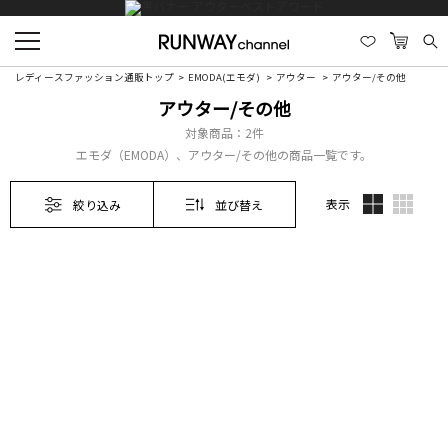
レディースファッション通販トップ
EMODA(エモダ)
アウター
アウター/その他
アウター/その他
対象商品：
2件
エモダ（EMODA）、アウター/その他の商品一覧です。
表示
絞り込み
並び替え