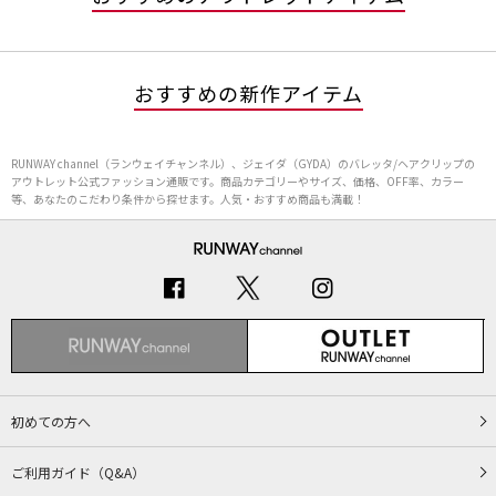
おすすめの新作アイテム
RUNWAY channel（ランウェイチャンネル）、ジェイダ（GYDA）のバレッタ/ヘアクリップの
アウトレット公式ファッション通販です。商品カテゴリーやサイズ、価格、OFF率、カラー
等、あなたのこだわり条件から探せます。人気・おすすめ商品も満載！
初めての方へ
ご利用ガイド（Q&A）