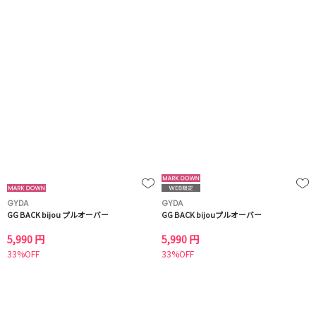
GYDA
GYDA
GG BACK bijou プルオーバー
GG BACK bijouプルオーバー
5,990 円
5,990 円
33%OFF
33%OFF