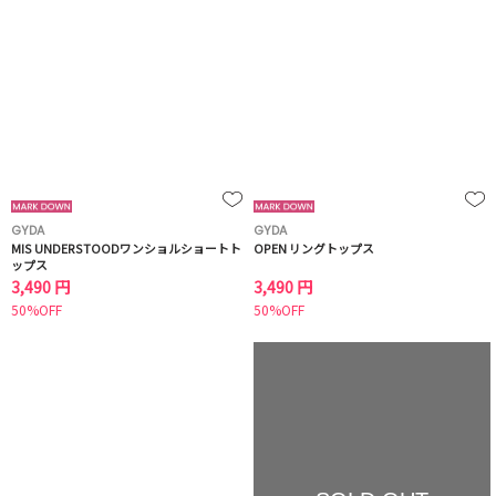
GYDA
GYDA
MIS UNDERSTOODワンショルショートト
OPEN リングトップス
ップス
3,490 円
3,490 円
50%OFF
50%OFF