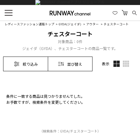
レディースファッション通販トップ
GYDA(ジェイダ)
アウター
チェスターコート
チェスターコート
対象商品：
0件
ジェイダ（GYDA）、チェスターコートの商品一覧です。
表示
絞り込み
並び替え
条件に一致する商品は見つかりませんでした。
お手数ですが、検索条件を変更してください。
（検索条件：GYDA/チェスターコート）