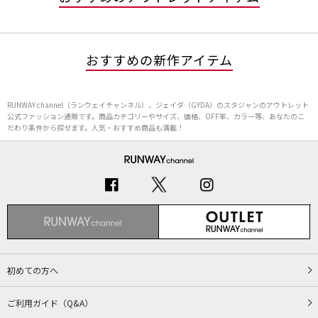
おすすめの新作アイテム
RUNWAY channel（ランウェイチャンネル）、ジェイダ（GYDA）のスタジャンのアウトレット
公式ファッション通販です。商品カテゴリーやサイズ、価格、OFF率、カラー等、あなたのこ
だわり条件から探せます。人気・おすすめ商品も満載！
初めての方へ
ご利用ガイド（Q&A）