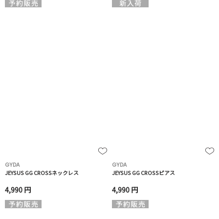
GYDA
GYDA
JEYSUS GG CROSSネックレス
JEYSUS GG CROSSピアス
4,990 円
4,990 円