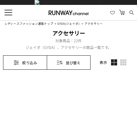
レディースファッション通販トップ
GYDA(ジェイダ)
アクセサリー
アクセサリー
対象商品：
22件
ジェイダ（GYDA）、アクセサリーの商品一覧です。
表示
絞り込み
並び替え