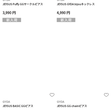
GYDA
GYDA
JEYSUS Puffy GGサークルピアス
JEYSUS GYDA bijouネックレス
3,990 円
4,990 円
GYDA
GYDA
JEYSUS BASIC GGピアス
JEYSUS GG chainピアス