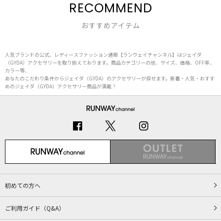
RECOMMEND
おすすめアイテム
人気ブランドの公式、レディースファッション通販【ランウェイチャンネル】はジェイダ
（GYDA）アクセサリーを取り揃えております。商品カテゴリーの他、サイズ、価格、OFF率、
カラー等、
あなたのこだわり条件からジェイダ（GYDA）のアクセサリーが探せます。新着・人気・おすす
めのジェイダ（GYDA）アクセサリー商品が満載！
初めての方へ
ご利用ガイド（Q&A）