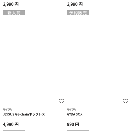
3,990 円
3,990 円
GYDA
GYDA
JEYSUS GG chainネックレス
GYDA SOX
4,990 円
990 円