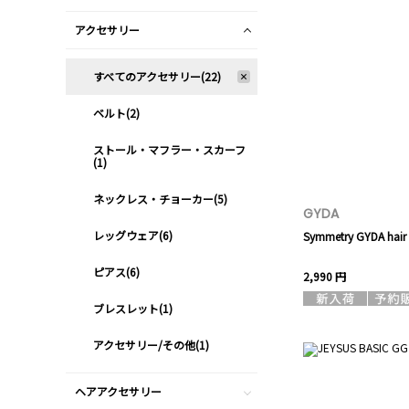
アクセサリー
すべてのアクセサリー(22)
ベルト(2)
ストール・マフラー・スカーフ
(1)
ネックレス・チョーカー(5)
GYDA
レッグウェア(6)
Symmetry GYDA hair 
ピアス(6)
2,990 円
ブレスレット(1)
アクセサリー/その他(1)
ヘアアクセサリー