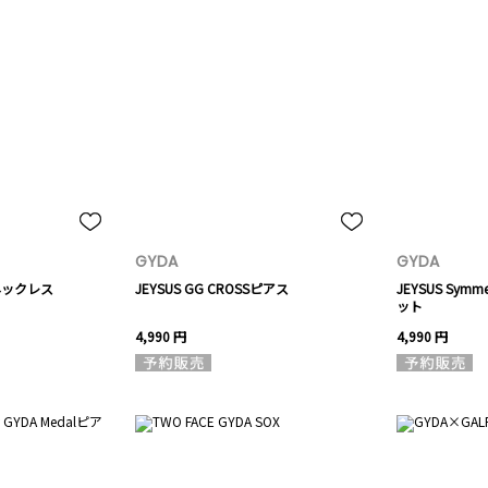
GYDA
GYDA
Sネックレス
JEYSUS GG CROSSピアス
JEYSUS Symm
ット
4,990 円
4,990 円