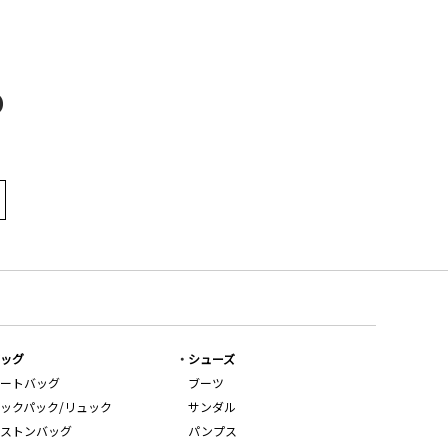
D
ッグ
シューズ
ートバッグ
ブーツ
ックパック/リュック
サンダル
ストンバッグ
パンプス