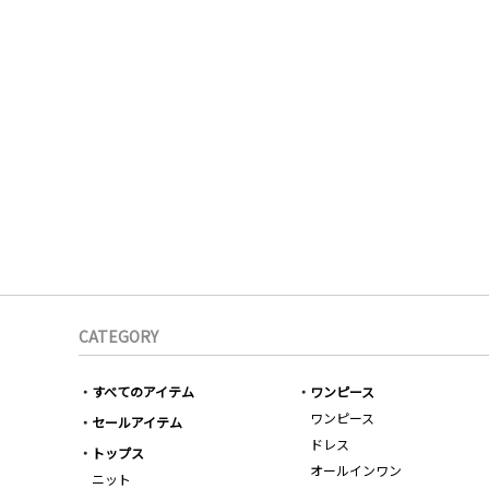
CATEGORY
すべてのアイテム
ワンピース
ワンピース
セールアイテム
ドレス
トップス
オールインワン
ニット