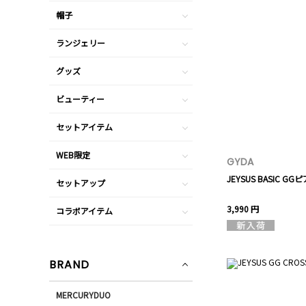
帽子
ランジェリー
グッズ
ビューティー
セットアイテム
WEB限定
GYDA
JEYSUS BASIC GG
セットアップ
3,990 円
コラボアイテム
BRAND
MERCURYDUO