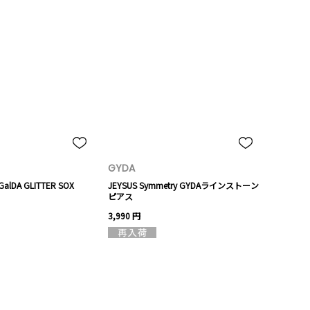
GYDA
alDA GLITTER SOX
JEYSUS Symmetry GYDAラインストーン
ピアス
3,990 円