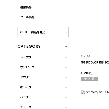
通常価格
セール価格
OUTLET商品を見る
CATEGORY
GYDA
トップス
GG BICOLOR RIB SO
ワンピース
1,290 円
アウター
ボトムス
バッグ
シューズ