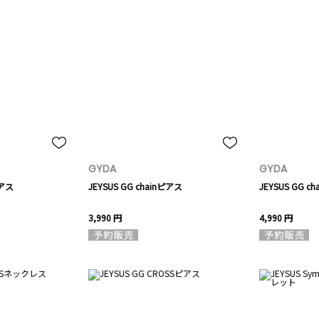
GYDA
GYDA
ピアス
JEYSUS GG chainピアス
JEYSUS GG 
3,990 円
4,990 円