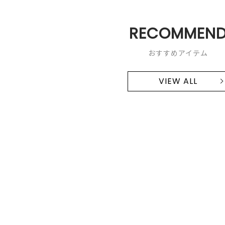
RECOMMEN
おすすめアイテム
VIEW ALL