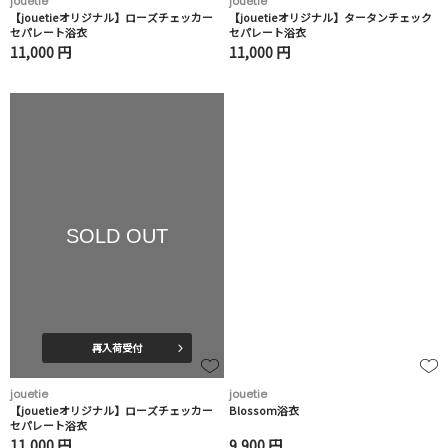
jouetie
jouetie
【jouetieオリジナル】ローズチェッカー
【jouetieオリジナル】タータンチェック
セパレート浴衣
セパレート浴衣
11,000 円
11,000 円
SOLD OUT
再入荷受付
jouetie
jouetie
【jouetieオリジナル】ローズチェッカー
Blossom浴衣
セパレート浴衣
11,000 円
9,900 円