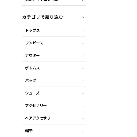
カテゴリで絞り込む
トップス
ワンピース
アウター
ボトムス
バッグ
シューズ
アクセサリー
ヘアアクセサリー
帽子