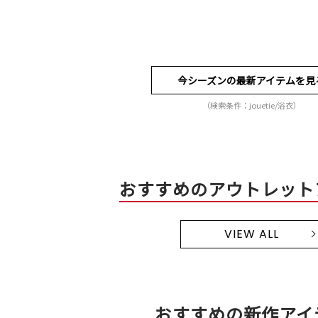
今シーズンの最新アイテムを見
（検索条件：jouetie/浴衣）
おすすめのアウトレット
VIEW ALL
おすすめの新作アイ