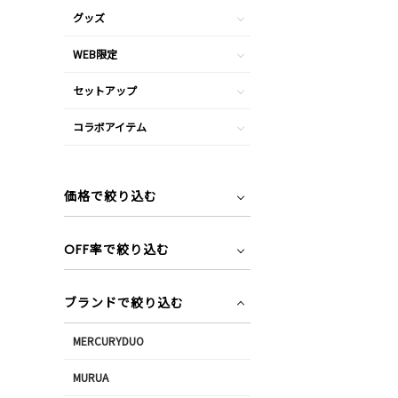
グッズ
WEB限定
セットアップ
コラボアイテム
価格で絞り込む
OFF率で絞り込む
ブランドで絞り込む
MERCURYDUO
MURUA