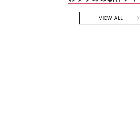
VIEW ALL