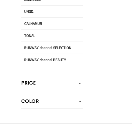
UN3D.
CALNAMUR
TONAL
RUNWAY channel SELECTION
RUNWAY channel BEAUTY
PRICE
COLOR