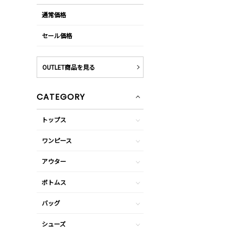
通常価格
セール価格
OUTLET商品を見る
CATEGORY
トップス
ワンピース
アウター
ボトムス
バッグ
シューズ