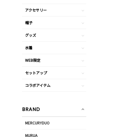
アクセサリー
帽子
グッズ
水着
WEB限定
セットアップ
コラボアイテム
BRAND
MERCURYDUO
MURUA