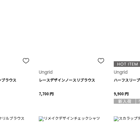
Ungrid
Ungrid
ンブラウス
レースデザインノースリブラウス
ハーフスリーブ
7,700 円
9,900 円