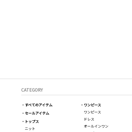
CATEGORY
すべてのアイテム
ワンピース
ワンピース
セールアイテム
ドレス
トップス
オールインワン
ニット