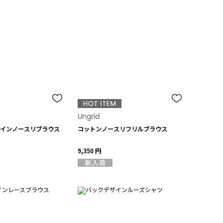
Ungrid
インノースリブラウス
コットンノースリフリルブラウス
9,350 円