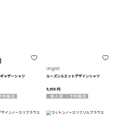
Ungrid
ギャザーシャツ
ルーズシルエットデザインシャツ
9,900 円