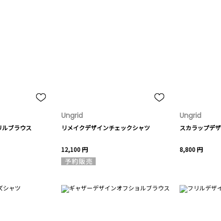
Ungrid
Ungrid
リルブラウス
リメイクデザインチェックシャツ
スカラップデザ
12,100 円
8,800 円