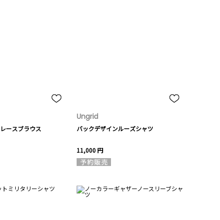
Ungrid
レースブラウス
バックデザインルーズシャツ
11,000 円