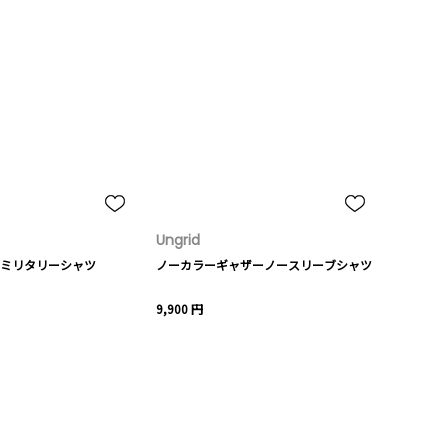
Ungrid
ミリタリーシャツ
ノーカラーギャザーノースリーブシャツ
9,900 円