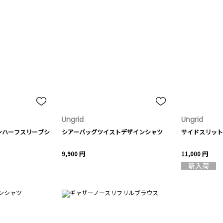
Ungrid
Ungrid
ンハーフスリーブシ
シアーバッグツイストデザインシャツ
サイドスリット
9,900 円
11,000 円