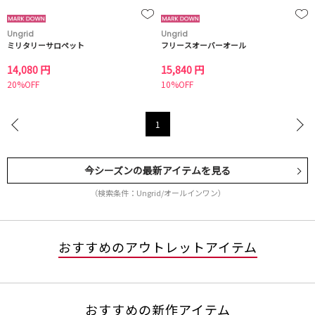
Ungrid
Ungrid
ミリタリーサロペット
フリースオーバーオール
14,080 円
15,840 円
20%OFF
10%OFF
1
今シーズンの最新アイテムを見る
（検索条件：Ungrid/オールインワン）
おすすめのアウトレットアイテム
おすすめの新作アイテム