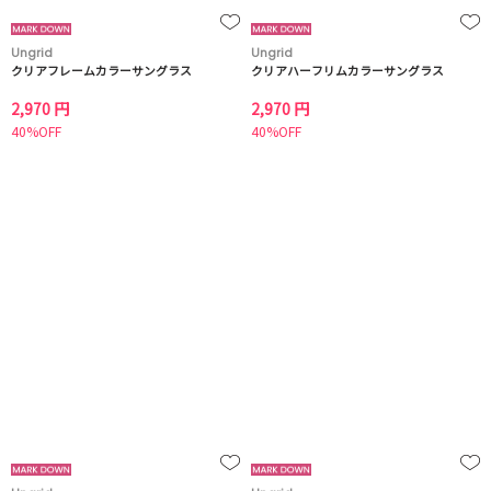
Ungrid
Ungrid
クリアフレームカラーサングラス
クリアハーフリムカラーサングラス
2,970 円
2,970 円
40%OFF
40%OFF