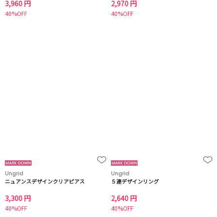
3,960 円
2,970 円
40%OFF
40%OFF
Ungrid
Ungrid
ニュアンスデザインクリアピアス
５連デザインリング
3,300 円
2,640 円
40%OFF
40%OFF