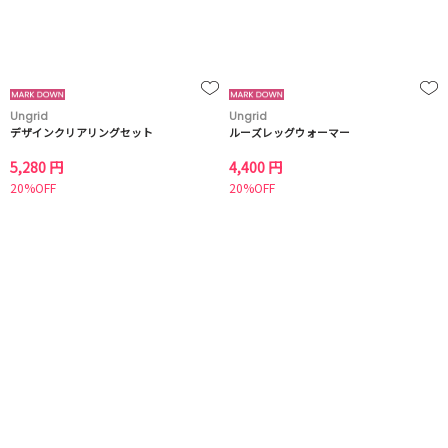
Ungrid
Ungrid
デザインクリアリングセット
ルーズレッグウォーマー
5,280 円
4,400 円
20%OFF
20%OFF