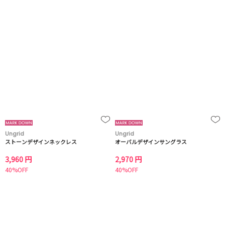
Ungrid
Ungrid
ストーンデザインネックレス
オーバルデザインサングラス
3,960 円
2,970 円
40%OFF
40%OFF