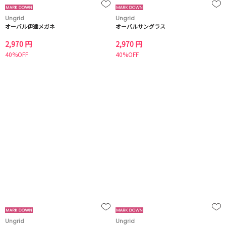
Ungrid
Ungrid
オーバル伊達メガネ
オーバルサングラス
2,970 円
2,970 円
40%OFF
40%OFF
Ungrid
Ungrid