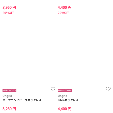
3,960 円
4,400 円
20%OFF
20%OFF
Ungrid
Ungrid
パーツコンビビーズネックレス
Libraネックレス
5,280 円
4,400 円