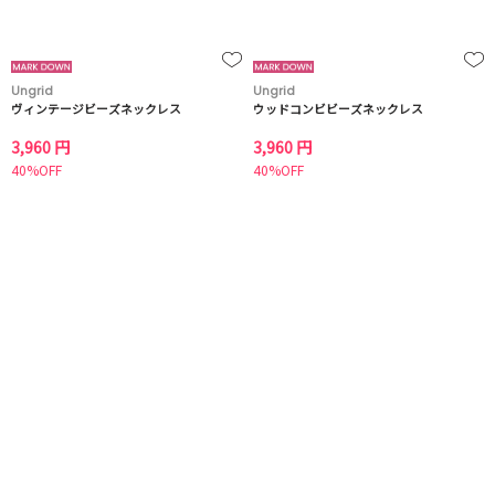
Ungrid
Ungrid
ヴィンテージビーズネックレス
ウッドコンビビーズネックレス
3,960 円
3,960 円
40%OFF
40%OFF