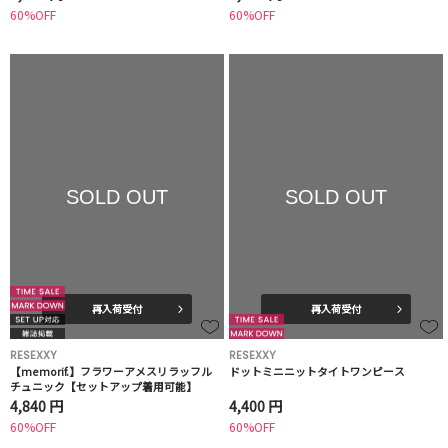
60%OFF
60%OFF
SOLD OUT
SOLD OUT
再入荷受付
再入荷受付
RESEXXY
RESEXXY
【memorif.】フラワーアメスリラッフル
ドットミニニットタイトワンピース
チュニック【セットアップ着用可能】
4,840 円
4,400 円
60%OFF
60%OFF