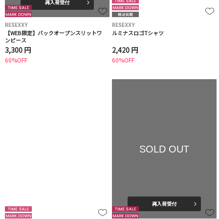
再入荷受付
RESEXXY
RESEXXY
【WEB限定】バックオープンスリットワ
ルミナスロゴTシャツ
ンピース
3,300 円
2,420 円
60%OFF
60%OFF
SOLD OUT
再入荷受付