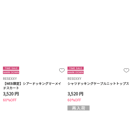
RESEXXY
RESEXXY
【WEB限定】シアードッキングマーメイ
シャツドッキングケーブルニットトップス
ドスカート
3,520 円
3,520 円
60%OFF
60%OFF