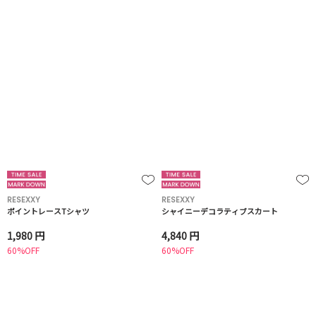
RESEXXY
RESEXXY
ポイントレースTシャツ
シャイニーデコラティブスカート
1,980 円
4,840 円
60%OFF
60%OFF