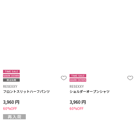
RESEXXY
RESEXXY
フロントスリットハーフパンツ
ショルダーオープンシャツ
3,960 円
3,960 円
60%OFF
60%OFF