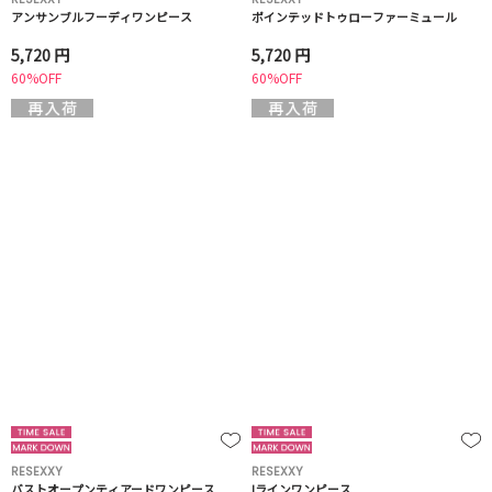
アンサンブルフーディワンピース
ポインテッドトゥローファーミュール
5,720 円
5,720 円
60%OFF
60%OFF
RESEXXY
RESEXXY
バストオープンティアードワンピース
Iラインワンピース