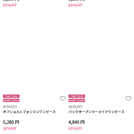
60%OFF
60%OFF
RESEXXY
RESEXXY
オフショルシフォンミニワンピース
バックオープンマーメイドワンピース
5,280 円
4,840 円
60%OFF
60%OFF