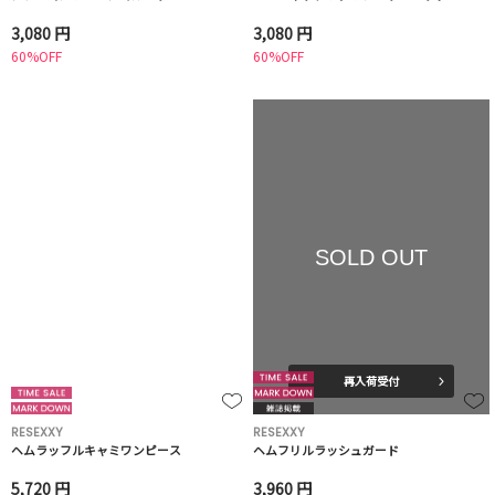
3,080 円
3,080 円
60%OFF
60%OFF
SOLD OUT
再入荷受付
RESEXXY
RESEXXY
ヘムラッフルキャミワンピース
ヘムフリルラッシュガード
5,720 円
3,960 円