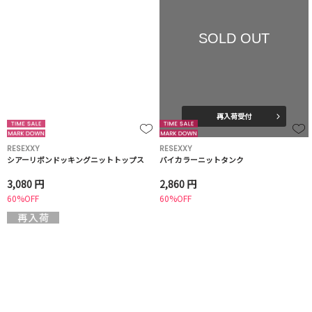
SOLD OUT
再入荷受付
RESEXXY
RESEXXY
シアーリボンドッキングニットトップス
バイカラーニットタンク
3,080 円
2,860 円
60%OFF
60%OFF