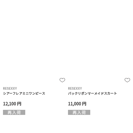
RESEXXY
RESEXXY
シアーフレアミニワンピース
バックリボンマーメイドスカート
12,100 円
11,000 円