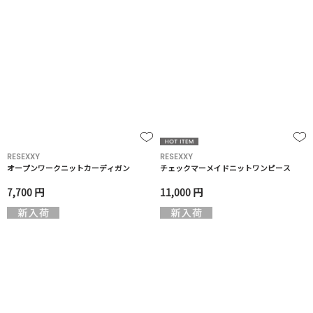
RESEXXY
RESEXXY
オープンワークニットカーディガン
チェックマーメイドニットワンピース
7,700 円
11,000 円