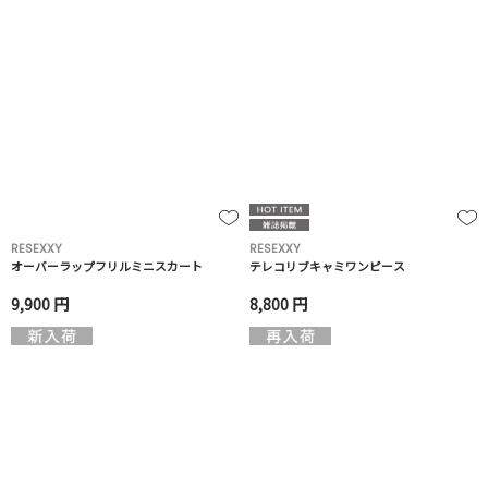
RESEXXY
RESEXXY
オーバーラップフリルミニスカート
テレコリブキャミワンピース
9,900 円
8,800 円