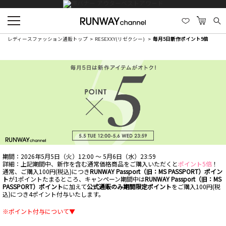
レディースファッション通販トップ
RESEXXY(リゼクシー)
毎月5日新作ポイント5倍
期間：2026年5月5日（火）12:00 ～ 5月6日（水）23:59
詳細：上記期間中、新作を含む通常価格商品をご購入いただくと
ポイント5倍
！
通常、ご購入100円(税込)につき
RUNWAY Passport（旧：MS PASSPORT）ポイン
ト
が1ポイントたまるところ、キャンペーン期間中は
RUNWAY Passport（旧：MS
PASSPORT）ポイント
に加えて
公式通販のみ期間限定ポイント
をご購入100円(税
込)につき4ポイント付与いたします。
※ポイント付与について▼