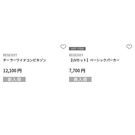
RESEXXY
RESEXXY
テーラーワイドコンビネゾン
【UVカット】ベーシックパーカー
12,100 円
7,700 円