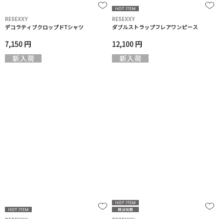
RESEXXY
RESEXXY
デコラティブクロップドTシャツ
ダブルストラップフレアワンピース
7,150 円
12,100 円