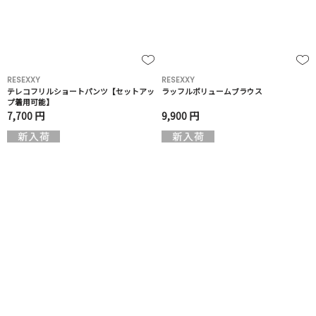
RESEXXY
RESEXXY
テレコフリルショートパンツ【セットアッ
ラッフルボリュームブラウス
プ着用可能】
7,700 円
9,900 円