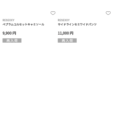
RESEXXY
RESEXXY
ペプラムコルセットキャミソール
サイドラインセミワイドパンツ
9,900 円
11,000 円