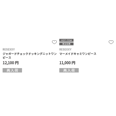
RESEXXY
RESEXXY
ジャガードチェックドッキングニットワン
マーメイドキャミワンピース
ピース
12,100 円
11,000 円