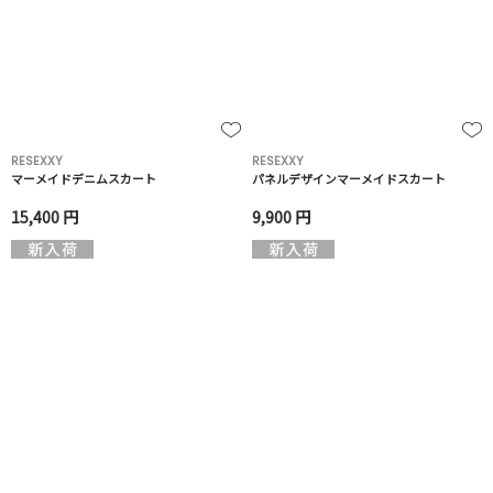
RESEXXY
RESEXXY
マーメイドデニムスカート
パネルデザインマーメイドスカート
15,400 円
9,900 円