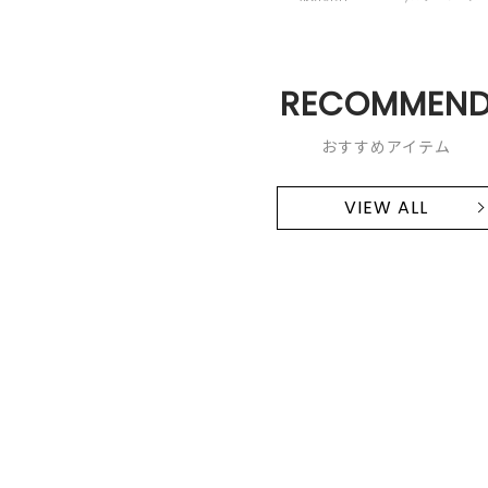
RECOMMEN
おすすめアイテム
VIEW ALL