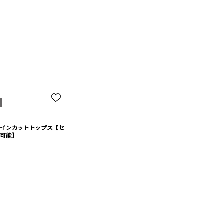
インカットトップス【セ
可能】