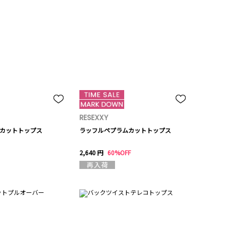
RESEXXY
カットトップス
ラッフルペプラムカットトップス
2,640 円
60%OFF