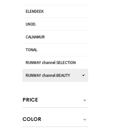
ELENDEEK
UN3D.
CALNAMUR
TONAL
RUNWAY channel SELECTION
RUNWAY channel BEAUTY
PRICE
COLOR