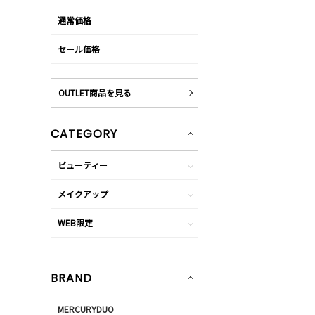
通常価格
セール価格
OUTLET商品を見る
CATEGORY
ビューティー
メイクアップ
WEB限定
BRAND
MERCURYDUO