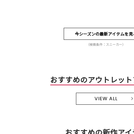
今シーズンの最新アイテムを見
（検索条件：スニーカー）
おすすめのアウトレット
VIEW ALL
おすすめの新作アイ