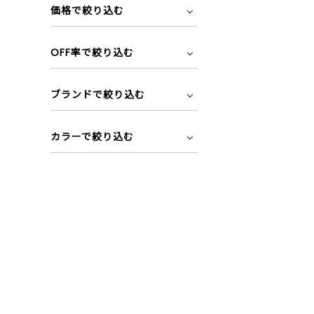
価格で絞り込む
OFF率で絞り込む
ブランドで絞り込む
カラーで絞り込む