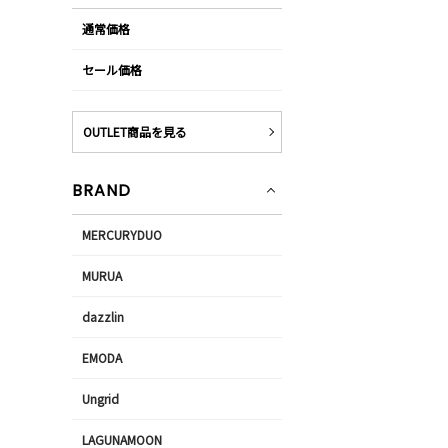
通常価格
セール価格
OUTLET商品を見る
BRAND
MERCURYDUO
MURUA
dazzlin
EMODA
Ungrid
LAGUNAMOON