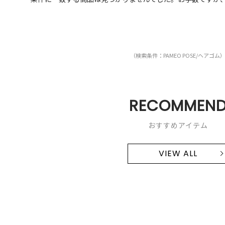
（検索条件：PAMEO POSE/ヘアゴム
RECOMMEN
おすすめアイテム
VIEW ALL