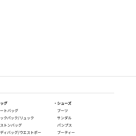
ッグ
シューズ
ートバッグ
ブーツ
ックパック/リュック
サンダル
ストンバッグ
パンプス
ディバッグ/ウエストポー
ブーティー