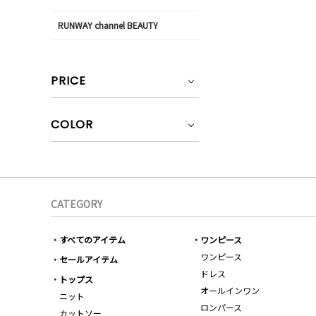
RUNWAY channel BEAUTY
PRICE
COLOR
CATEGORY
すべてのアイテム
ワンピース
ワンピース
セールアイテム
ドレス
トップス
オールインワン
ニット
ロンパース
カットソー