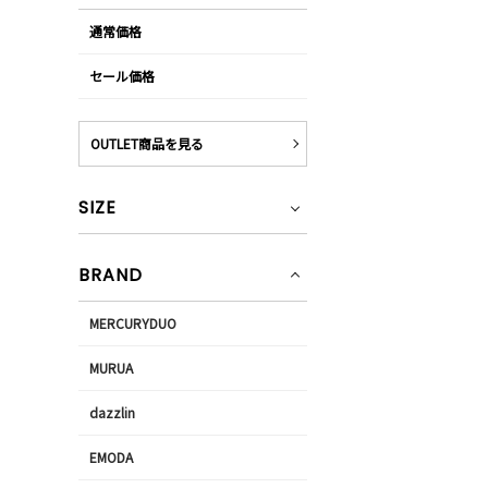
通常価格
セール価格
OUTLET商品を見る
SIZE
BRAND
MERCURYDUO
MURUA
dazzlin
EMODA