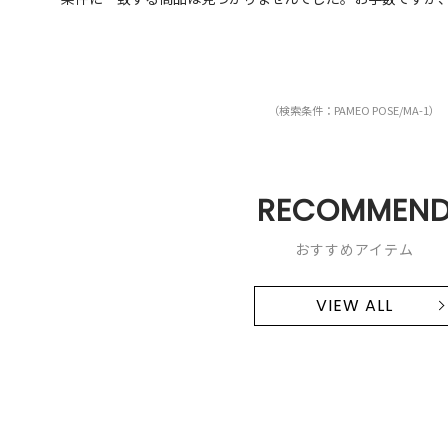
（検索条件：PAMEO POSE/MA-1）
RECOMMEN
おすすめアイテム
VIEW ALL