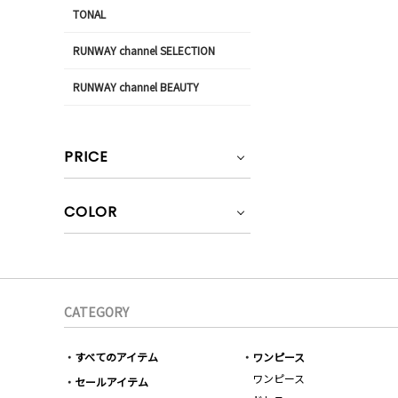
TONAL
RUNWAY channel SELECTION
RUNWAY channel BEAUTY
PRICE
COLOR
CATEGORY
すべてのアイテム
ワンピース
ワンピース
セールアイテム