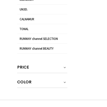
UN3D.
CALNAMUR
TONAL
RUNWAY channel SELECTION
RUNWAY channel BEAUTY
PRICE
COLOR