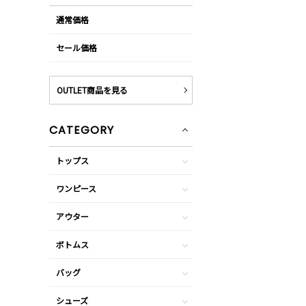
通常価格
セール価格
OUTLET商品を見る
CATEGORY
トップス
ワンピース
アウター
ボトムス
バッグ
シューズ