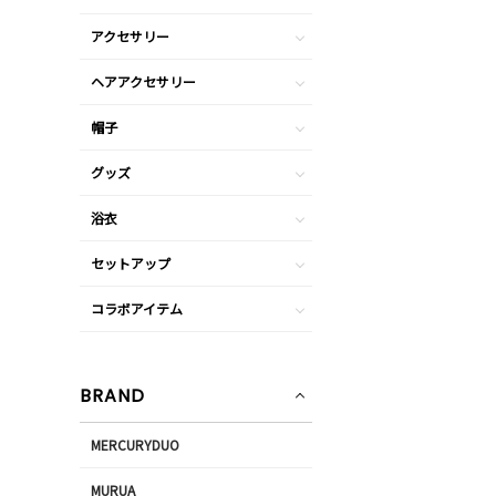
アクセサリー
ヘアアクセサリー
帽子
グッズ
浴衣
セットアップ
コラボアイテム
BRAND
MERCURYDUO
MURUA