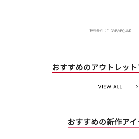
（検索条件：FLOVE/VEQUM）
おすすめのアウトレット
VIEW ALL
おすすめの新作アイ