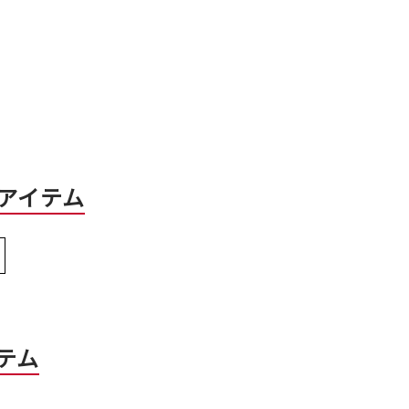
アイテム
テム