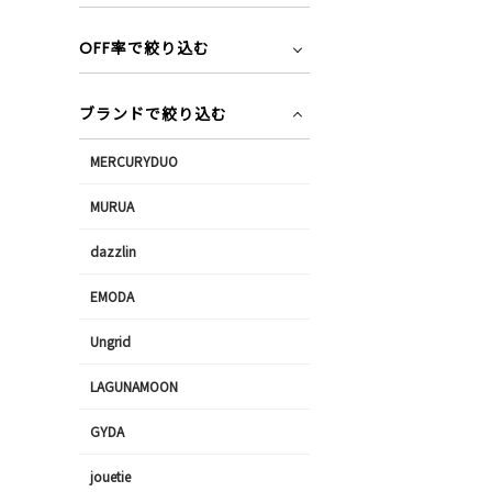
OFF率で絞り込む
ブランドで絞り込む
MERCURYDUO
MURUA
dazzlin
EMODA
Ungrid
LAGUNAMOON
GYDA
jouetie