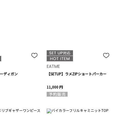
EATME
ーディガン
【SETUP】ラメZIPショートパーカー
11,000 円