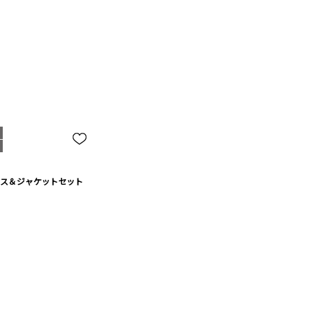
ス＆ジャケットセット