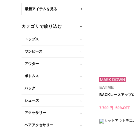
最新アイテムを見る
カテゴリで絞り込む
トップス
ワンピース
アウター
ボトムス
EATME
バッグ
BACKレースアップ
シューズ
7,700 円
50%OFF
アクセサリー
ヘアアクセサリー