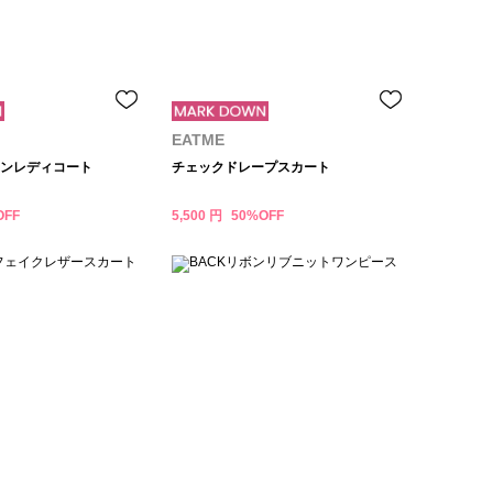
EATME
ンレディコート
チェックドレープスカート
OFF
5,500 円
50%OFF