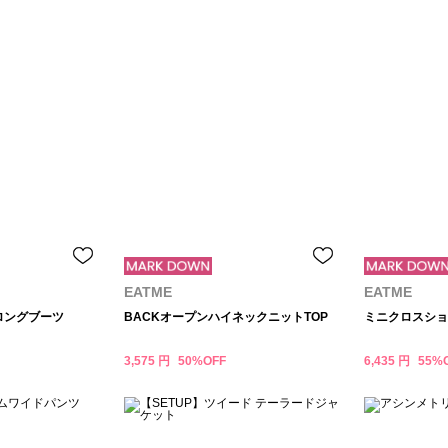
EATME
EATME
ロングブーツ
BACKオープンハイネックニットTOP
ミニクロスショ
3,575 円
50%OFF
6,435 円
55%