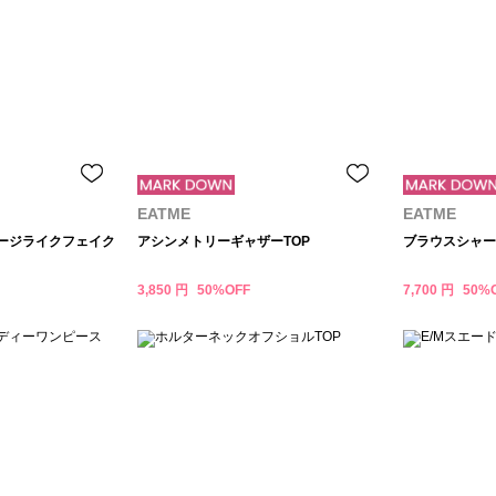
EATME
EATME
テージライクフェイク
アシンメトリーギャザーTOP
ブラウスシャー
3,850 円
50%OFF
7,700 円
50%