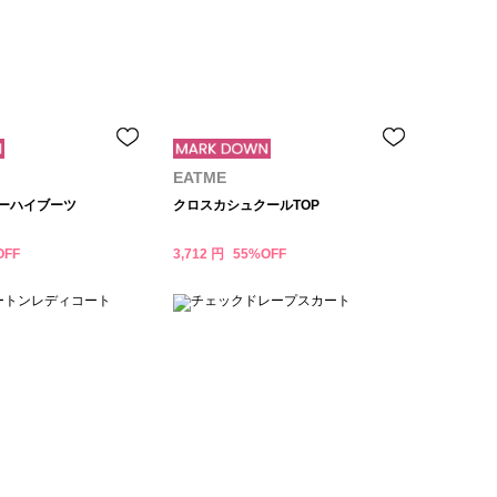
EATME
ニーハイブーツ
クロスカシュクールTOP
OFF
3,712 円
55%OFF