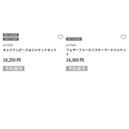
EATME
EATME
キャミワンピース＆ジャケットセット
フェザーファーカフステーラードジャケッ
ト
19,250 円
14,300 円