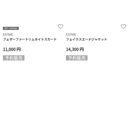
EATME
EATME
フェザーファートリムタイトスカート
フェイクスエードジャケット
11,000 円
14,300 円