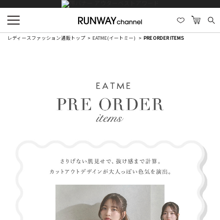
レディースファッション通販トップ
EATME(イートミー)
PRE ORDER ITEMS