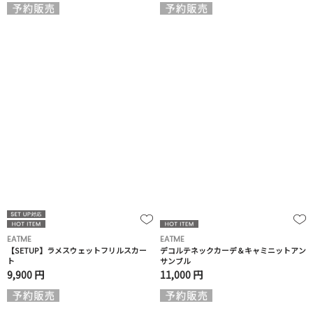
EATME
EATME
【SETUP】ラメスウェットフリルスカー
デコルテネックカーデ＆キャミニットアン
ト
サンブル
9,900 円
11,000 円