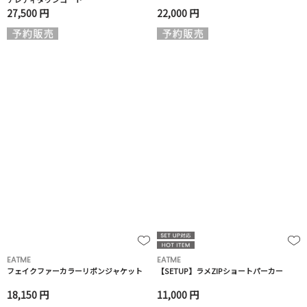
27,500 円
22,000 円
EATME
EATME
フェイクファーカラーリボンジャケット
【SETUP】ラメZIPショートパーカー
18,150 円
11,000 円