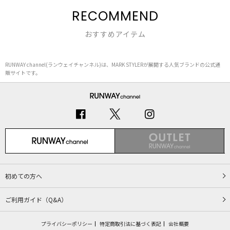
RECOMMEND
おすすめアイテム
RUNWAY channel(ランウェイチャンネル)は、MARK STYLERが展開する人気ブランドの公式通
販サイトです。
初めての方へ
ご利用ガイド（Q&A）
プライバシーポリシー
特定商取引法に基づく表記
会社概要